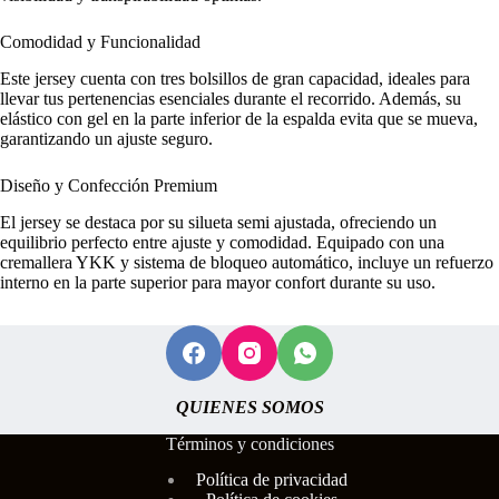
Comodidad y Funcionalidad
Este jersey cuenta con tres bolsillos de gran capacidad, ideales para
llevar tus pertenencias esenciales durante el recorrido. Además, su
elástico con gel en la parte inferior de la espalda evita que se mueva,
garantizando un ajuste seguro.
Diseño y Confección Premium
El jersey se destaca por su silueta semi ajustada, ofreciendo un
equilibrio perfecto entre ajuste y comodidad. Equipado con una
cremallera YKK y sistema de bloqueo automático, incluye un refuerzo
interno en la parte superior para mayor confort durante su uso.
QUIENES SOMOS
Términos y condiciones
Polí
tica de privacidad