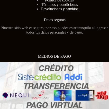
Política de cookies
Términos y condiciones
Devoluciones y cambios
Datos seguros
Nuestro sitio web es seguro, por eso puedes estar tranquilo al ingresar
todos tus datos personales y de pago.
MEDIOS DE PAGO