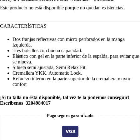
Este producto no está disponible porque no quedan existencias.
CARACTERÍSTICAS
Dos franjas reflectivas con micro-perforados en la manga
izquierda.
Tres bolsillos con buena capacidad.
Elástico con gel en la parte inferior de la espalda, para evitar que
se mueva.
Silueta semi ajustada, Semi Relax Fit.
Cremallera YKK. Automatic Lock.
Refuerzo interno en la parte superior de la cremallera mayor
confort
¡Si tu talla no esta disponible, tal vez te la podemos conseguir!
Escríbenos 3204984017
Pago seguro garantizado