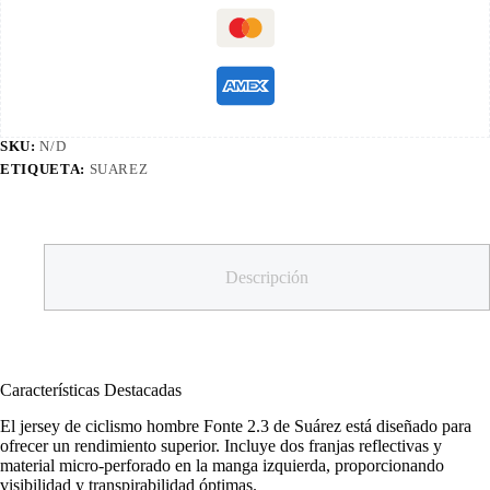
SKU:
N/D
ETIQUETA:
SUAREZ
Descripción
Características Destacadas
El jersey de ciclismo hombre Fonte 2.3 de Suárez está diseñado para
ofrecer un rendimiento superior. Incluye dos franjas reflectivas y
material micro-perforado en la manga izquierda, proporcionando
visibilidad y transpirabilidad óptimas.