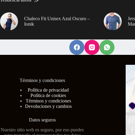
Chaleco Fit Unisex Azul Oscuro –
Jer
Ionik
Man
Términos y condiciones
Polí
tica de privacidad
Política de cookies
Términos y condiciones
Devoluciones y cambios
Datos seguros
Nuestro sitio web es seguro, por eso puedes