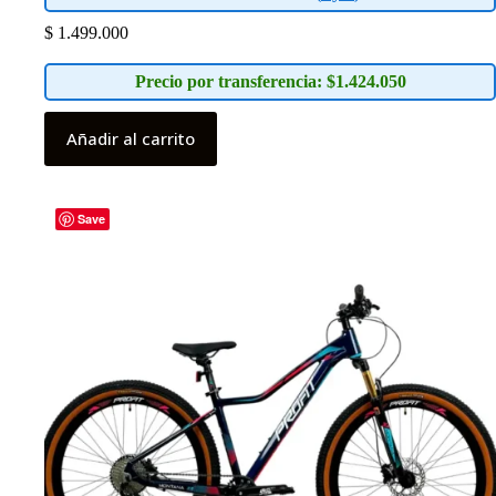
$
1.499.000
Precio por transferencia: $1.424.050
Añadir al carrito
Save