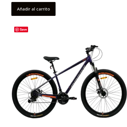
Añadir al carrito
Save