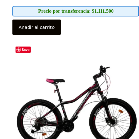
Precio por transferencia: $1.111.500
Añadir al carrito
Save