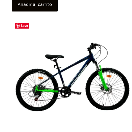
Añadir al carrito
Save