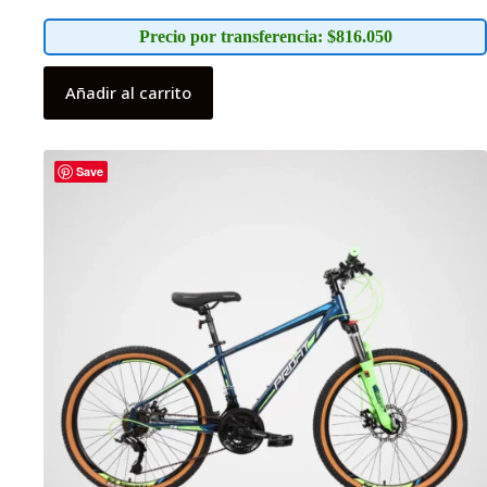
Precio por transferencia: $816.050
Añadir al carrito
Save