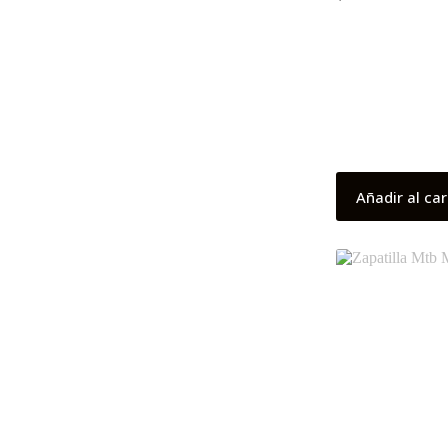
Añadir al car