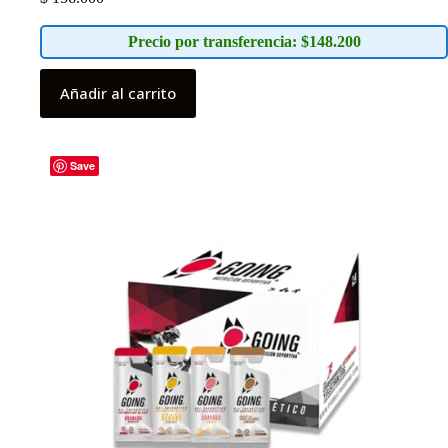
Precio por transferencia: $148.200
Añadir al carrito
Save