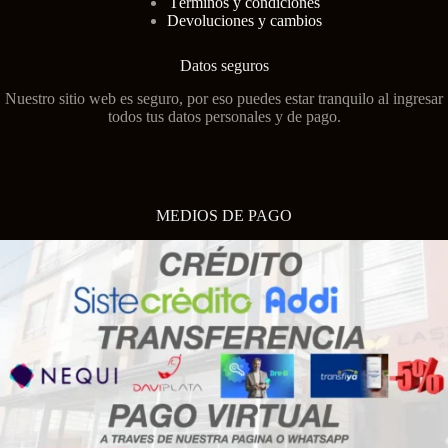
Términos y condiciones
Devoluciones y cambios
Datos seguros
Nuestro sitio web es seguro, por eso puedes estar tranquilo al ingresar
todos tus datos personales y de pago.
MEDIOS DE PAGO