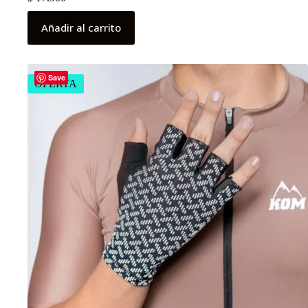
Añadir al carrito
Save
OFERTA