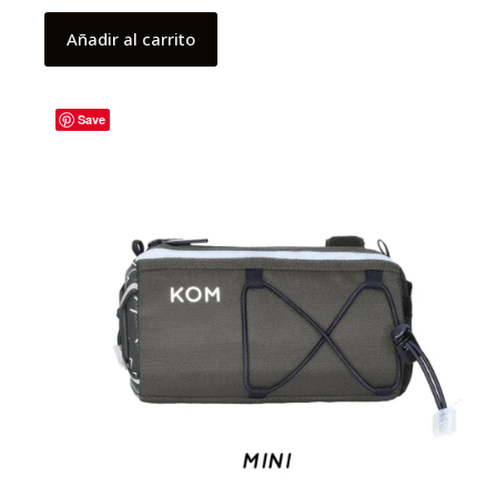
Añadir al carrito
Save