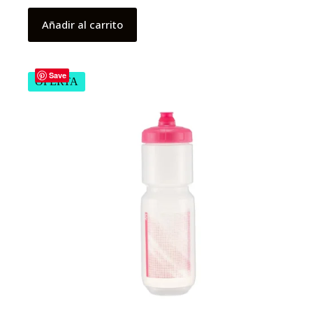
Añadir al carrito
Save
OFERTA