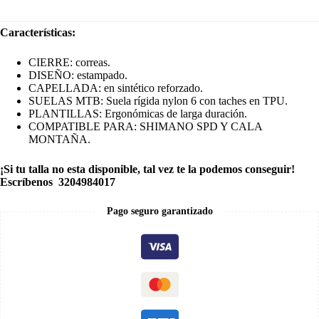
Características:
CIERRE: correas.
DISEÑO: estampado.
CAPELLADA: en sintético reforzado.
SUELAS MTB: Suela rígida nylon 6 con taches en TPU.
PLANTILLAS: Ergonómicas de larga duración.
COMPATIBLE PARA: SHIMANO SPD Y CALA
MONTAÑA.
¡Si tu talla no esta disponible, tal vez te la podemos conseguir!
Escríbenos 3204984017
Pago seguro garantizado