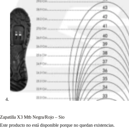
Zapatilla X3 Mtb Negra/Rojo – Sio
Este producto no está disponible porque no quedan existencias.