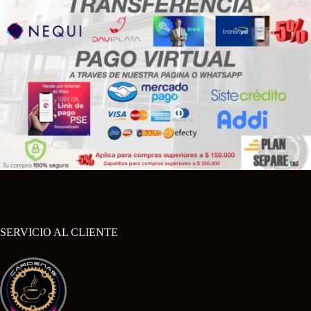
SERVICIO AL CLIENTE