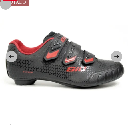
AGOTADO