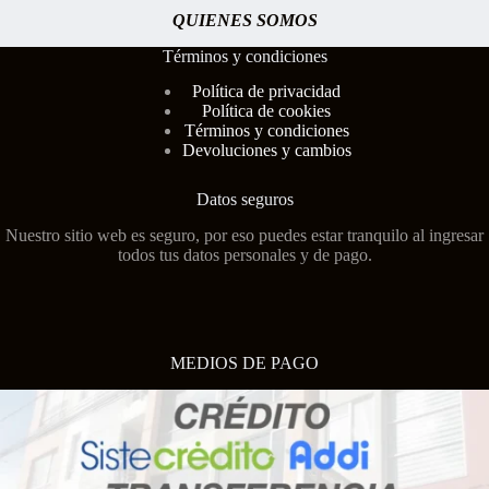
QUIENES SOMOS
Términos y condiciones
Polí
tica de privacidad
Política de cookies
Términos y condiciones
Devoluciones y cambios
Datos seguros
Nuestro sitio web es seguro, por eso puedes estar tranquilo al ingresar
todos tus datos personales y de pago.
MEDIOS DE PAGO