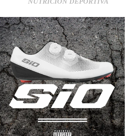
NUTRICIÓN DEPORTIVA