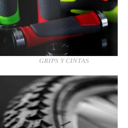
GRIPS Y CINTAS