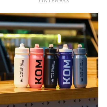
LINTERNAS