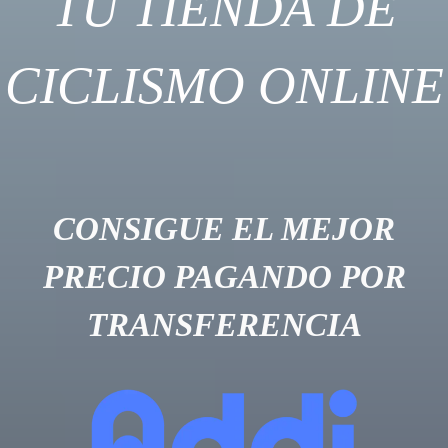
TU TIENDA DE
CICLISMO ONLINE
CONSIGUE EL MEJOR
PRECIO PAGANDO POR
TRANSFERENCIA