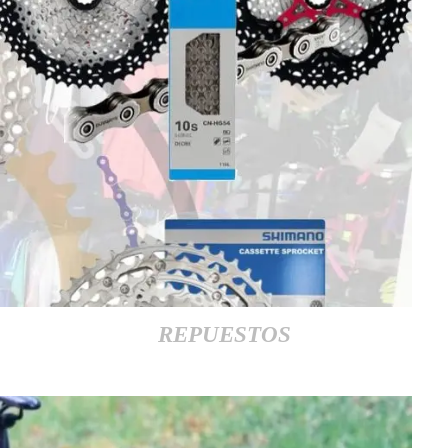
REPUESTOS