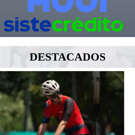
DESTACADOS