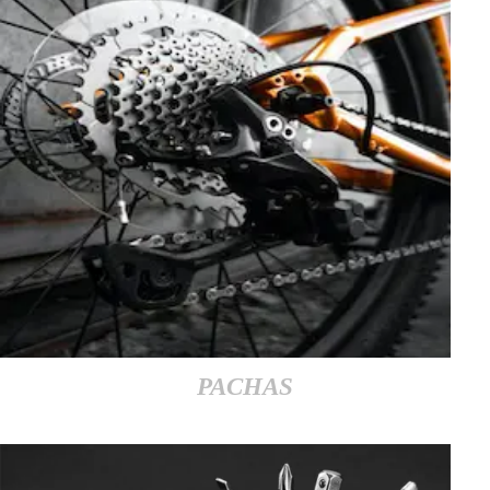
PACHAS