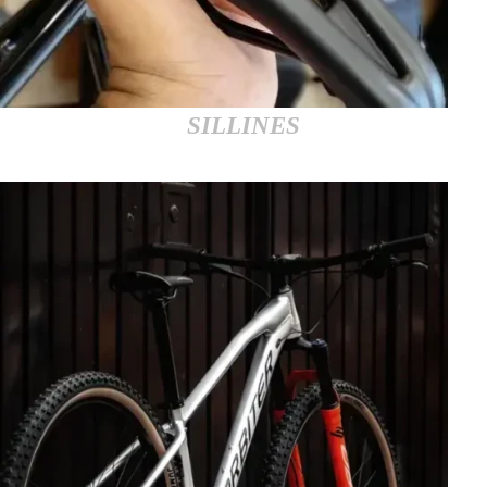
SILLINES