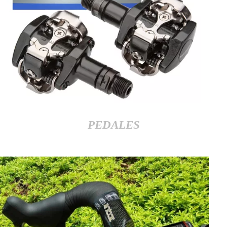
PEDALES