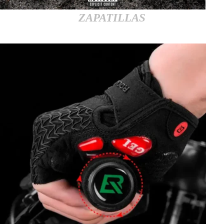
ZAPATILLAS