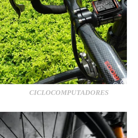
CICLOCOMPUTADORES