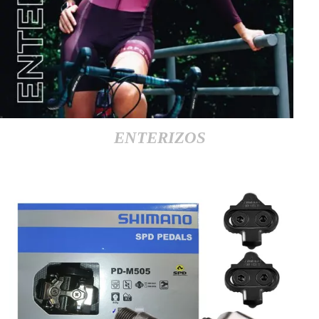
ENTERIZOS