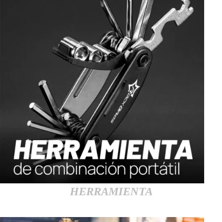
HERRAMIENTA