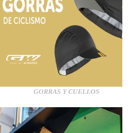
GORRAS Y CUELLOS