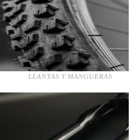
LLANTAS Y MANGUERAS