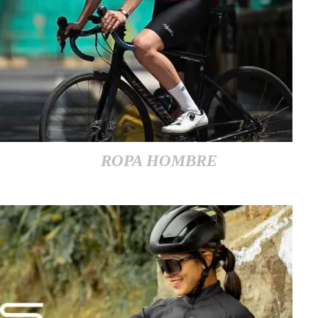
ROPA HOMBRE