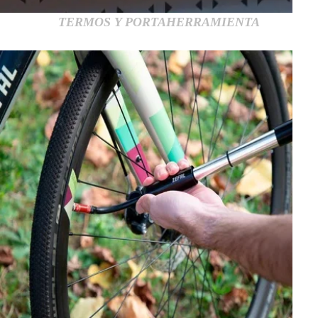
TERMOS Y PORTAHERRAMIENTA