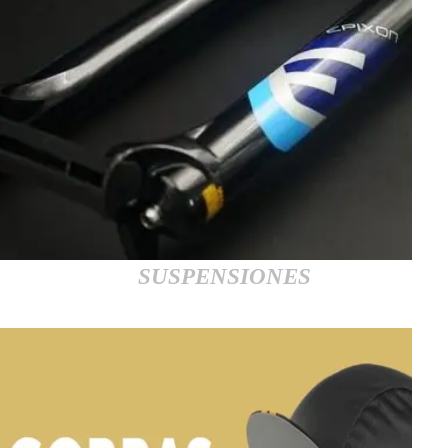
SUSPENSIONES