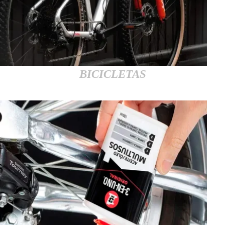
BICICLETAS