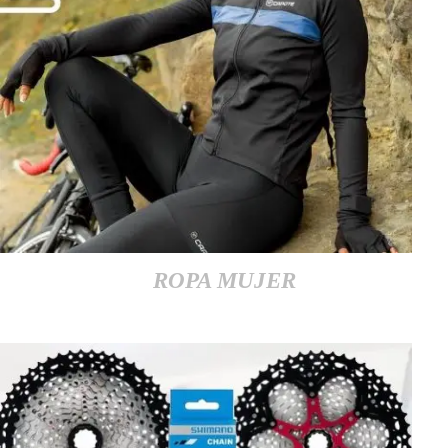
ROPA MUJER