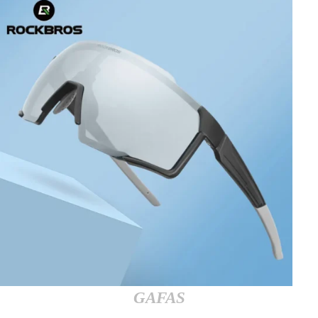
GAFAS