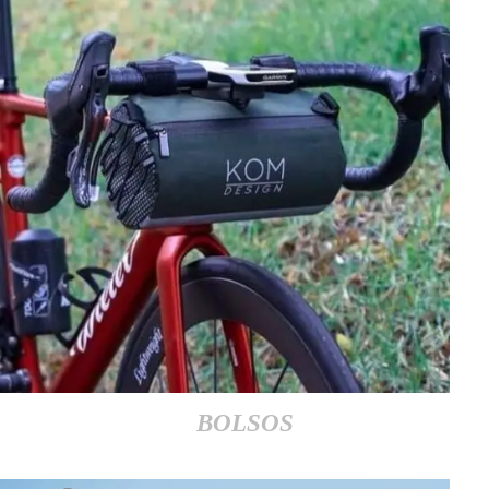
BOLSOS