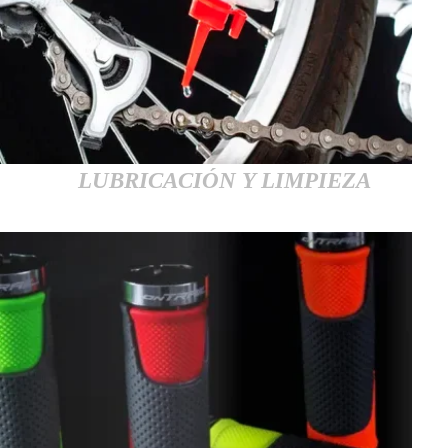
LUBRICACIÓN Y LIMPIEZA