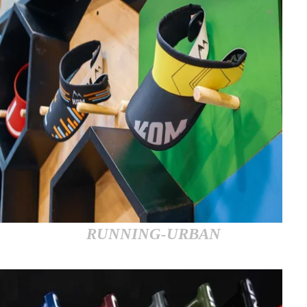
RUNNING-URBAN