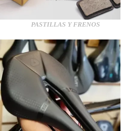
PASTILLAS Y FRENOS