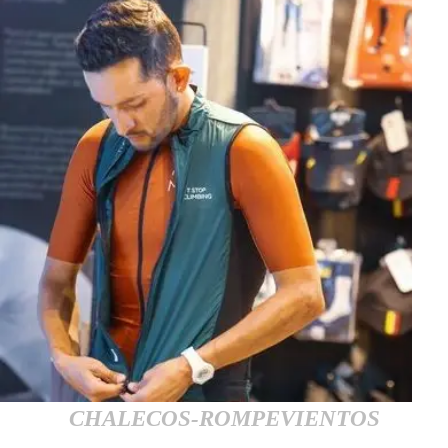
CHALECOS-ROMPEVIENTOS