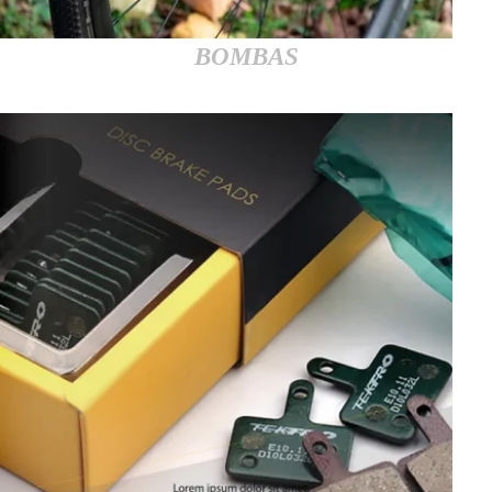
BOMBAS