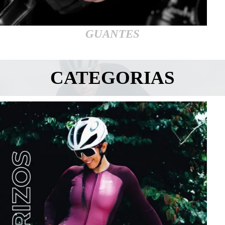
GUANTES
CATEGORIAS