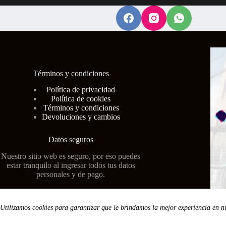
Términos y condiciones
Polí
tica de privacidad
Política de cookies
Términos y condiciones
Devoluciones y cambios
Datos seguros
Nuestro sitio web es seguro, por eso puedes
estar tranquilo al ingresar todos tus datos
personales y de pago.
Utilizamos cookies para garantizar que le brindamos la mejor experiencia en n