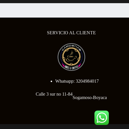
SERVICIO AL CLIENTE
Whatsapp: 3204984017
Calle 3 sur no 11-84
Sogamoso-Boyaca