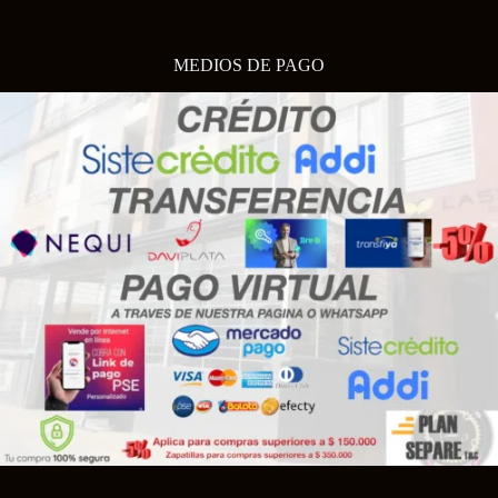
MEDIOS DE PAGO