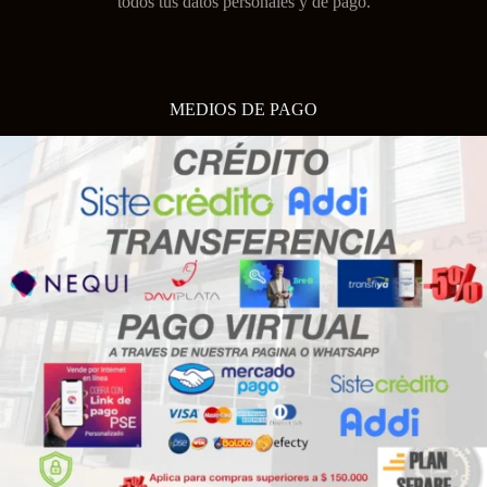
todos tus datos personales y de pago.
MEDIOS DE PAGO