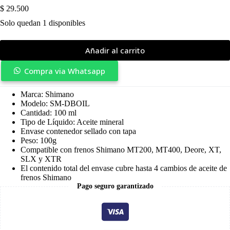
$
29.500
Solo quedan 1 disponibles
Añadir al carrito
Compra via Whatsapp
Marca: Shimano
Modelo: SM-DBOIL
Cantidad: 100 ml
Tipo de Líquido: Aceite mineral
Envase contenedor sellado con tapa
Peso: 100g
Compatible con frenos Shimano MT200, MT400, Deore, XT,
SLX y XTR
El contenido total del envase cubre hasta 4 cambios de aceite de
frenos Shimano
Pago seguro garantizado