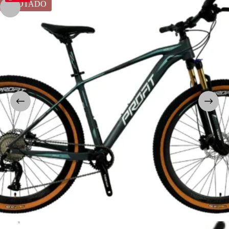
AGOTADO