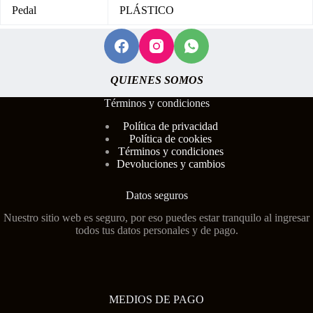
Pedal
PLÁSTICO
QUIENES SOMOS
Términos y condiciones
Polí
tica de privacidad
Política de cookies
Términos y condiciones
Devoluciones y cambios
Datos seguros
Nuestro sitio web es seguro, por eso puedes estar tranquilo al ingresar
todos tus datos personales y de pago.
MEDIOS DE PAGO