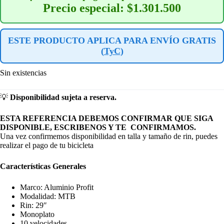
Precio especial: $1.301.500
ESTE PRODUCTO APLICA PARA ENVÍO GRATIS
(
TyC
)
Sin existencias
💡
Disponibilidad sujeta a reserva.
ESTA REFERENCIA DEBEMOS CONFIRMAR QUE SIGA
DISPONIBLE, ESCRIBENOS Y TE CONFIRMAMOS.
Una vez confirmemos disponibilidad en talla y tamaño de rin, puedes
realizar el pago de tu bicicleta
Características Generales
Marco: Aluminio Profit
Modalidad: MTB
Rin: 29″
Monoplato
10 velocidades