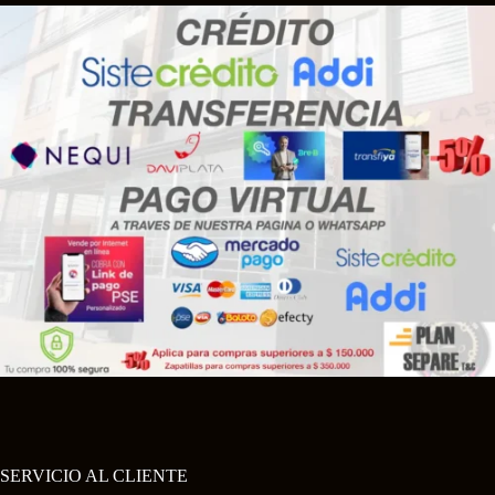
SERVICIO AL CLIENTE