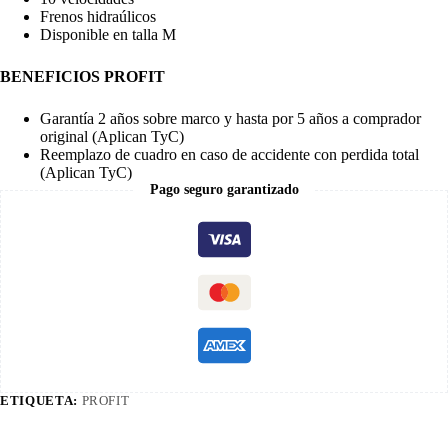
Frenos hidraúlicos
Disponible en talla M
BENEFICIOS PROFIT
Garantía 2 años sobre marco y hasta por 5 años a comprador
original (Aplican TyC)
Reemplazo de cuadro en caso de accidente con perdida total
(Aplican TyC)
Pago seguro garantizado
ETIQUETA:
PROFIT