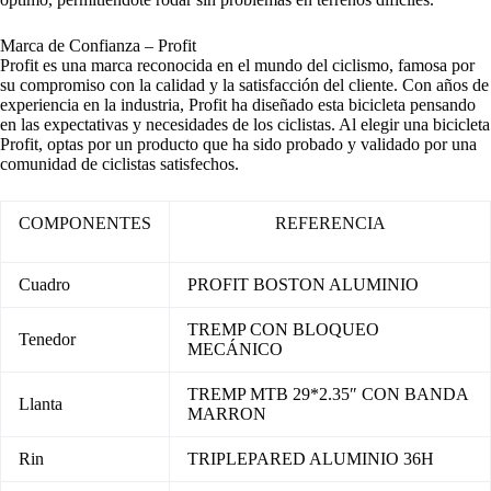
Marca de Confianza – Profit
Profit es una marca reconocida en el mundo del ciclismo, famosa por
su compromiso con la calidad y la satisfacción del cliente. Con años de
experiencia en la industria, Profit ha diseñado esta bicicleta pensando
en las expectativas y necesidades de los ciclistas. Al elegir una bicicleta
Profit, optas por un producto que ha sido probado y validado por una
comunidad de ciclistas satisfechos.
COMPONENTES
REFERENCIA
Cuadro
PROFIT BOSTON ALUMINIO
TREMP CON BLOQUEO
Tenedor
MECÁNICO
TREMP MTB 29*2.35″ CON BANDA
Llanta
MARRON
Rin
TRIPLEPARED ALUMINIO 36H