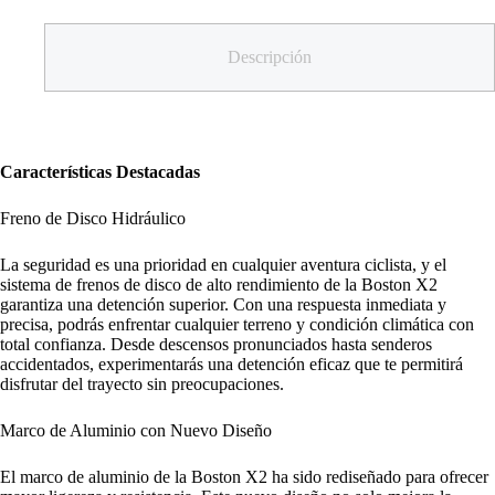
Descripción
Características Destacadas
Freno de Disco Hidráulico
La seguridad es una prioridad en cualquier aventura ciclista, y el
sistema de frenos de disco de alto rendimiento de la Boston X2
garantiza una detención superior. Con una respuesta inmediata y
precisa, podrás enfrentar cualquier terreno y condición climática con
total confianza. Desde descensos pronunciados hasta senderos
accidentados, experimentarás una detención eficaz que te permitirá
disfrutar del trayecto sin preocupaciones.
Marco de Aluminio con Nuevo Diseño
El marco de aluminio de la Boston X2 ha sido rediseñado para ofrecer