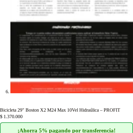
Bicicleta 29″ Boston X2 M24 Max 10Vel Hidraúlica – PROFIT
$
1.370.000
¡Ahorra 5% pagando por transferencia!