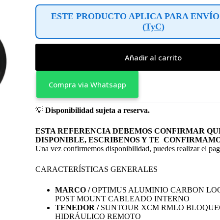
ESTE PRODUCTO APLICA PARA ENVÍO
(
TyC
)
Añadir al carrito
Compra via Whatsapp
💡
Disponibilidad sujeta a reserva.
ESTA REFERENCIA DEBEMOS CONFIRMAR QUE
DISPONIBLE, ESCRIBENOS Y TE CONFIRMAMO
Una vez confirmemos disponibilidad, puedes realizar el pago
CARACTERÍSTICAS GENERALES
MARCO /
OPTIMUS ALUMINIO CARBON LO
POST MOUNT CABLEADO INTERNO
TENEDOR /
SUNTOUR XCM RMLO BLOQUE
HIDRÁULICO REMOTO