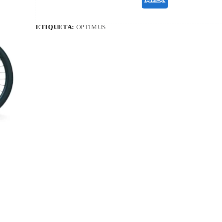
ETIQUETA:
OPTIMUS