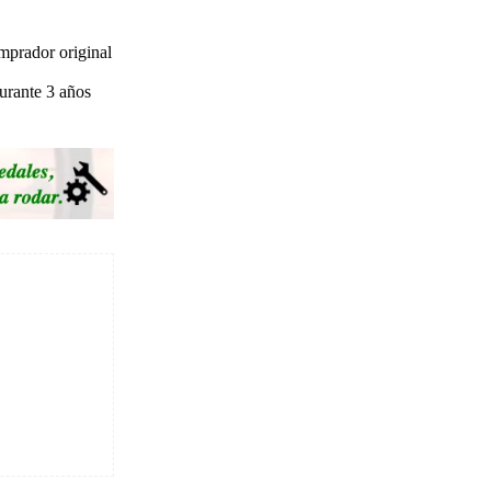
mprador original
urante 3 años