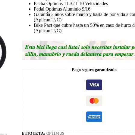
Pacha Optimus 11-32T 10 Velocidades
Pedal Optimus Aluminio 9/16
Garantía 2 años sobre marco y hasta de por vida a co
(Aplican TyC)
Bike Pact que cubre hasta un 50% en caso de hurto d
(Aplican TyC)
Pago seguro garantizado
ETIQUETA:
OPTIMUS