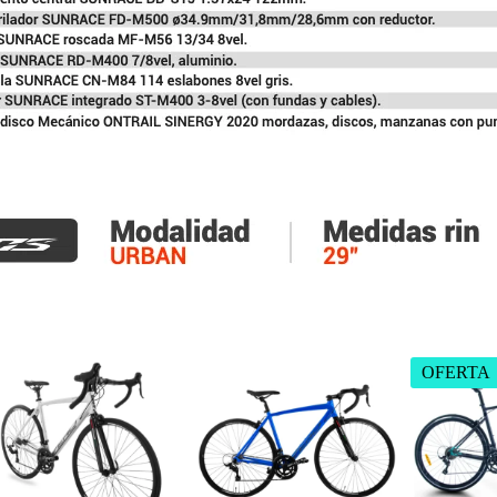
OFERTA