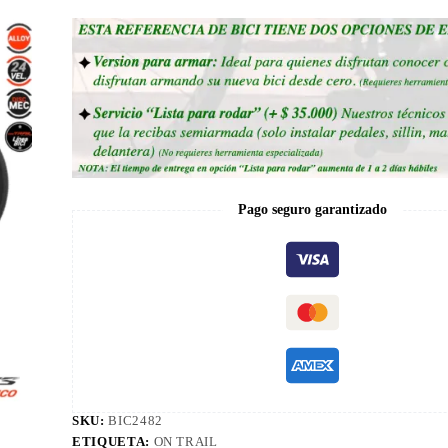
Pago seguro garantizado
SKU:
BIC2482
ETIQUETA:
ON TRAIL