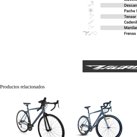
Productos relacionados