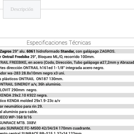
Descripción