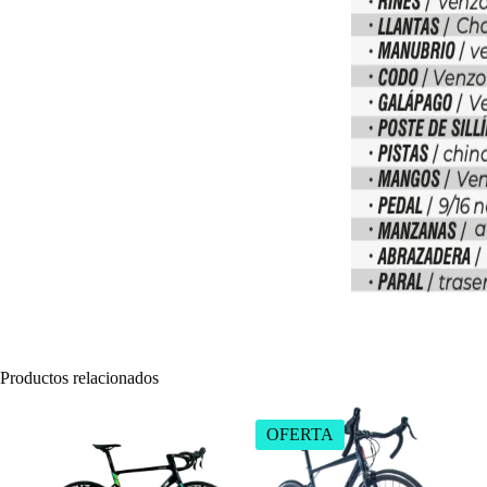
Productos relacionados
OFERTA