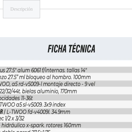
Descripción