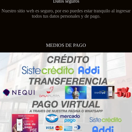
Datos seguros
Nuestro sitio web es seguro, por eso puedes estar tranquilo al ingresar
todos tus datos personales y de pago.
MEDIOS DE PAGO