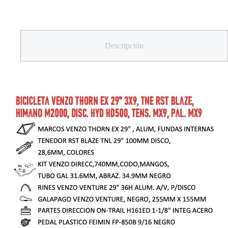
Descripción