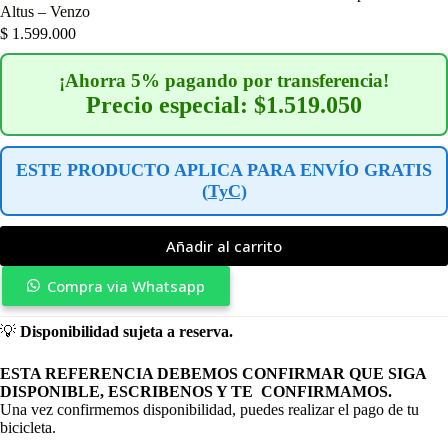
Altus – Venzo
$
1.599.000
¡Ahorra 5% pagando por transferencia!
Precio especial: $1.519.050
ESTE PRODUCTO APLICA PARA ENVÍO GRATIS
(
TyC
)
Añadir al carrito
Compra via Whatsapp
💡
Disponibilidad sujeta a reserva.
ESTA REFERENCIA DEBEMOS CONFIRMAR QUE SIGA
DISPONIBLE, ESCRIBENOS Y TE CONFIRMAMOS.
Una vez confirmemos disponibilidad, puedes realizar el pago de tu
bicicleta.