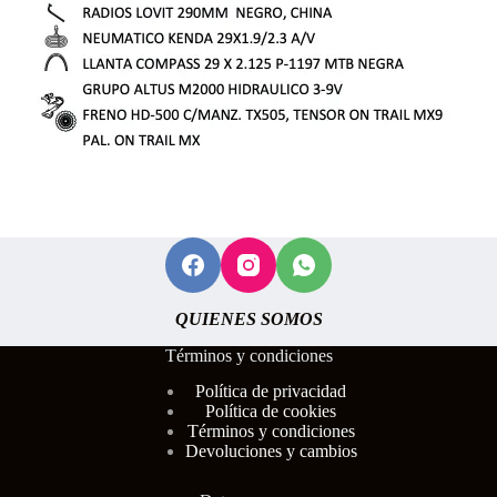
QUIENES SOMOS
Términos y condiciones
Polí
tica de privacidad
Política de cookies
Términos y condiciones
Devoluciones y cambios