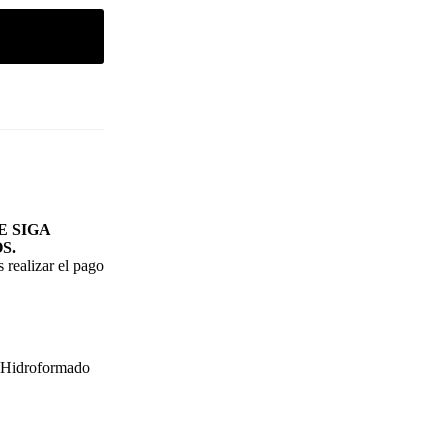
 SIGA
S.
 realizar el pago
Hidroformado