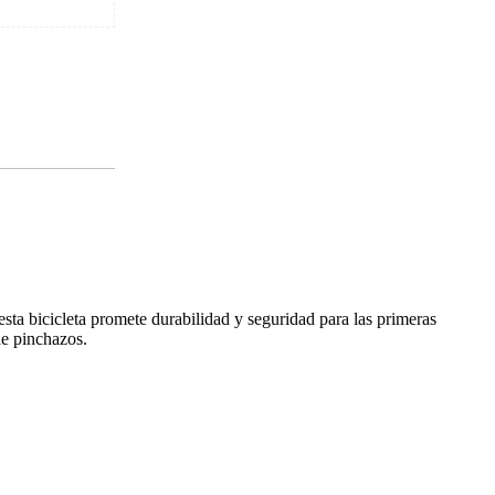
esta bicicleta promete durabilidad y seguridad para las primeras
de pinchazos.