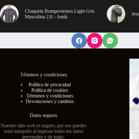
Chaqueta Rompevientos Light Gris
Jer
Masculina 2.0 – Ionik
Términos y condiciones
Polí
tica de privacidad
Política de cookies
Términos y condiciones
Devoluciones y cambios
Datos seguros
Nuestro sitio web es seguro, por eso puedes
estar tranquilo al ingresar todos tus datos
personales y de pago.