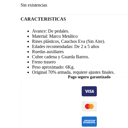
Sin existencias
CARACTERISTICAS
Avance: De pedales.
Material: Marco Metálico
Rines plásticos, Cauchos Eva (Sin Aire).
Edades recomendadas: De 2 a 5 años
Ruedas auxiliares
Cubre cadena y Guarda Barros.
Freno trasero
Peso aproximado: 6Kg.
Original 70% armada, requiere ajustes finales.
Pago seguro garantizado