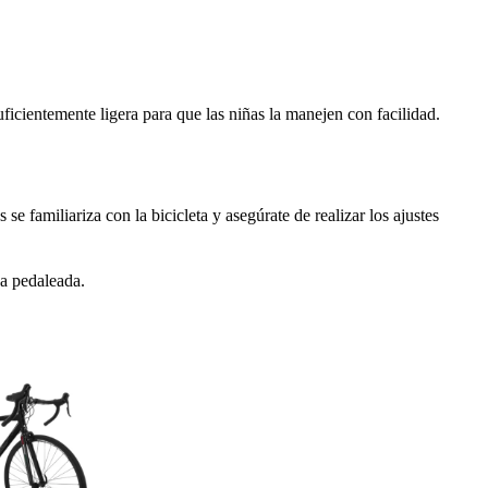
ficientemente ligera para que las niñas la manejen con facilidad.
e familiariza con la bicicleta y asegúrate de realizar los ajustes
da pedaleada.