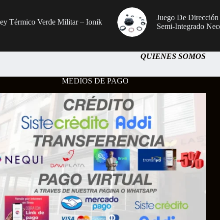
Juego De Dirección
sey Térmico Verde Militar – Ionik
Semi-Integrado Nec
QUIENES SOMOS
MEDIOS DE PAGO