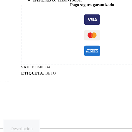
Pago seguro garantizado
SKU:
BOM0334
ETIQUETA:
BETO
Descripción