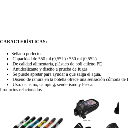
CARACTERÍSTICAS:
Sellado perfecto.
Capacidad de 550 ml (0,55L) / 550 ml (0,55L).
De calidad alimentaria, plástico de poli etileno PE
Antideslizante y diseño a prueba de fugas.
Se puede apretar para ayudar a que salga el agua.
Diseño de ranura en la botella ofrece una sensación cómoda de l
Uso: ciclismo, camping, senderismo y Pesca.
Productos relacionados