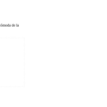
 cómoda de la