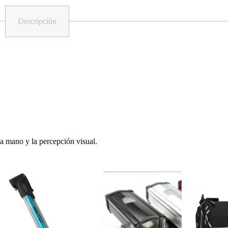
Descripción
a mano y la percepción visual.