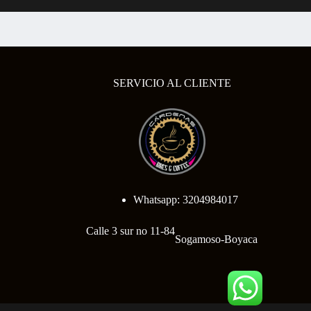
SERVICIO AL CLIENTE
Whatsapp: 3204984017
Calle 3 sur no 11-84
Sogamoso-Boyaca