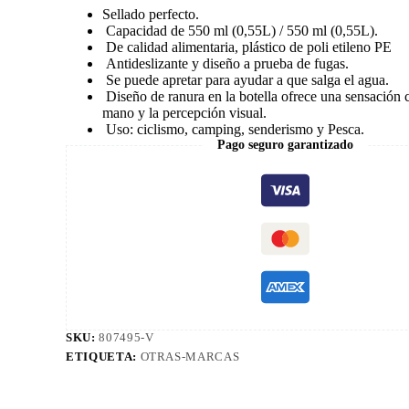
Sellado perfecto.
Capacidad de 550 ml (0,55L) / 550 ml (0,55L).
De calidad alimentaria, plástico de poli etileno PE
Antideslizante y diseño a prueba de fugas.
Se puede apretar para ayudar a que salga el agua.
Diseño de ranura en la botella ofrece una sensación
mano y la percepción visual.
Uso: ciclismo, camping, senderismo y Pesca.
Pago seguro garantizado
SKU:
807495-V
ETIQUETA:
OTRAS-MARCAS