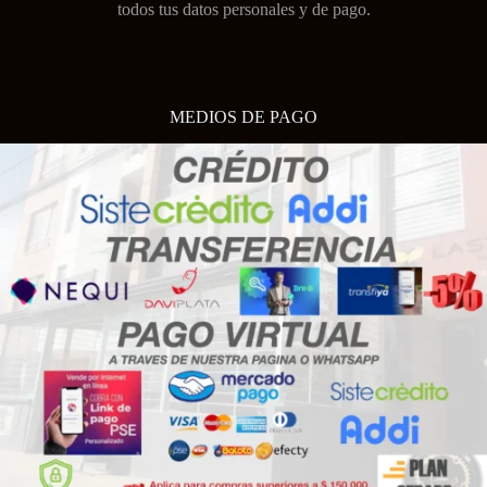
todos tus datos personales y de pago.
MEDIOS DE PAGO