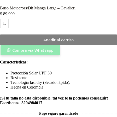
Buso Motocross/Dh Manga Larga – Cavalieri
$
89.900
L
Añadir al carrito
Compra via Whatsapp
Características:
Protección Solar UPF 30+
Resistente
Tecnología fast dry (Secado rápido).
Hecha en Colombia
¡Si tu talla no esta disponible, tal vez te la podemos conseguir!
Escríbenos 3204984017
Pago seguro garantizado