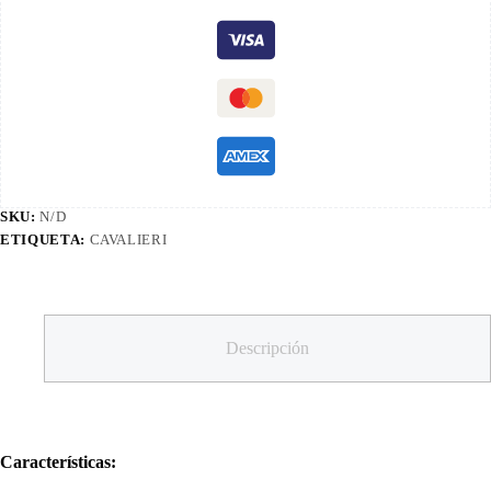
SKU:
N/D
ETIQUETA:
CAVALIERI
Descripción
Características: