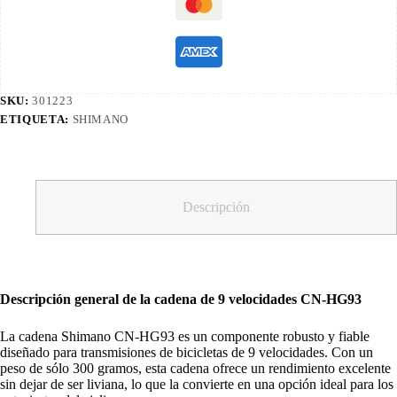
SKU:
301223
ETIQUETA:
SHIMANO
Descripción
Descripción general de la cadena de 9 velocidades CN-HG93
La cadena Shimano CN-HG93 es un componente robusto y fiable
diseñado para transmisiones de bicicletas de 9 velocidades. Con un
peso de sólo 300 gramos, esta cadena ofrece un rendimiento excelente
sin dejar de ser liviana, lo que la convierte en una opción ideal para los