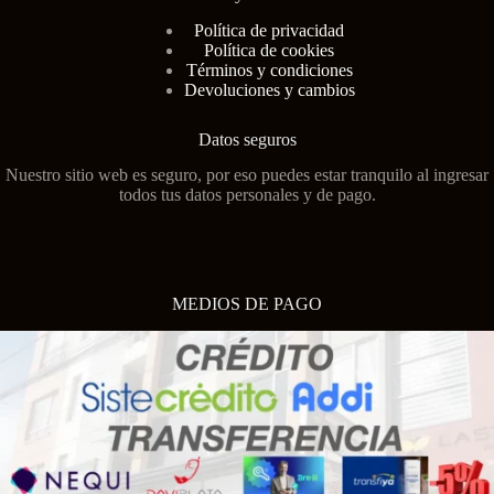
Polí
tica de privacidad
Política de cookies
Términos y condiciones
Devoluciones y cambios
Datos seguros
Nuestro sitio web es seguro, por eso puedes estar tranquilo al ingresar
todos tus datos personales y de pago.
MEDIOS DE PAGO