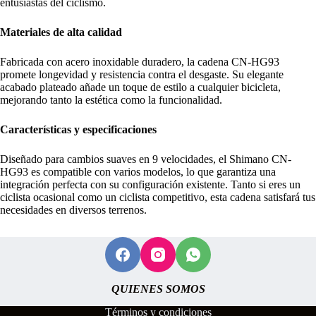
entusiastas del ciclismo.
Materiales de alta calidad
Fabricada con acero inoxidable duradero, la cadena CN-HG93
promete longevidad y resistencia contra el desgaste. Su elegante
acabado plateado añade un toque de estilo a cualquier bicicleta,
mejorando tanto la estética como la funcionalidad.
Características y especificaciones
Diseñado para cambios suaves en 9 velocidades, el Shimano CN-
HG93 es compatible con varios modelos, lo que garantiza una
integración perfecta con su configuración existente. Tanto si eres un
ciclista ocasional como un ciclista competitivo, esta cadena satisfará tus
necesidades en diversos terrenos.
QUIENES SOMOS
Términos y condiciones