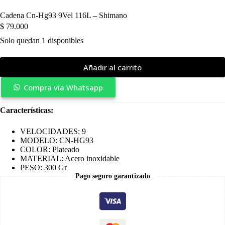
Cadena Cn-Hg93 9Vel 116L – Shimano
$
79.000
Solo quedan 1 disponibles
Añadir al carrito
Compra via Whatsapp
Características:
VELOCIDADES: 9
MODELO: CN-HG93
COLOR: Plateado
MATERIAL: Acero inoxidable
PESO: 300 Gr
Pago seguro garantizado