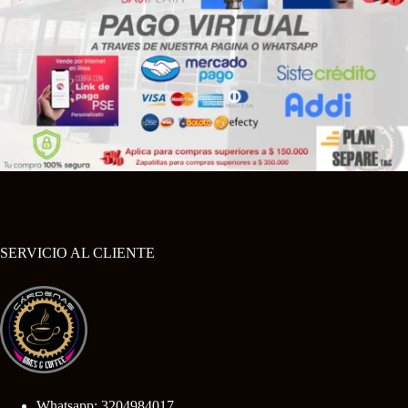
SERVICIO AL CLIENTE
Whatsapp: 3204984017