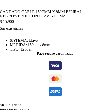
CANDADO CABLE 150CMM X 8MM ESPIRAL
NEGRO/VERDE CON LLAVE- LUMA
$
15.900
Sin existencias
SISTEMA: Llave
MEDIDA: 150cm x 8mm
TIPO: Espiral
Pago seguro garantizado
SKU:
CAN1610