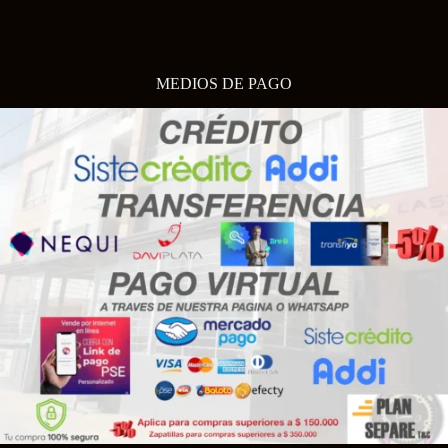
MEDIOS DE PAGO