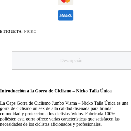
ETIQUETA:
NICKO
Descripción
Introducción a la Gorra de Ciclismo – Nicko Talla Única
La Caps Gorra de Ciclismo Jumbo Visma – Nicko Talla Única es una
gorra de ciclismo unisex de alta calidad diseñada para brindar
comodidad y protección a los ciclistas ávidos. Fabricada 100%
poliéster, esta gorra ofrece varias características que satisfacen las
necesidades de los ciclistas aficionados y profesionales.