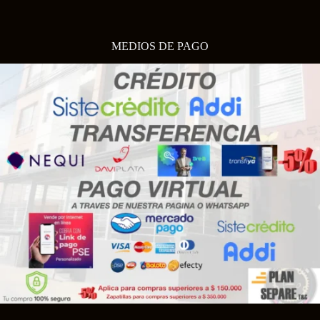
MEDIOS DE PAGO