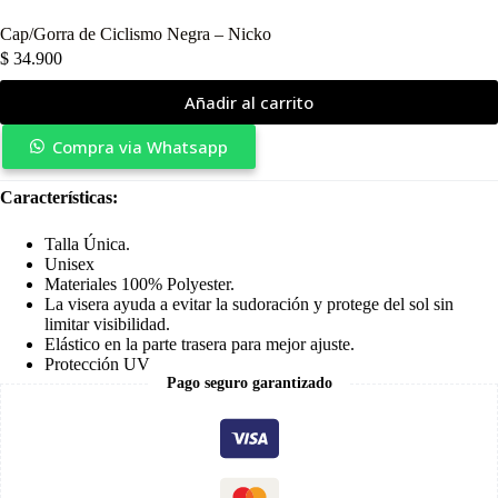
Cap/Gorra de Ciclismo Negra – Nicko
$
34.900
Añadir al carrito
Compra via Whatsapp
Características:
Talla Única.
Unisex
Materiales 100% Polyester.
La visera ayuda a evitar la sudoración y protege del sol sin
limitar visibilidad.
Elástico en la parte trasera para mejor ajuste.
Protección UV
Pago seguro garantizado