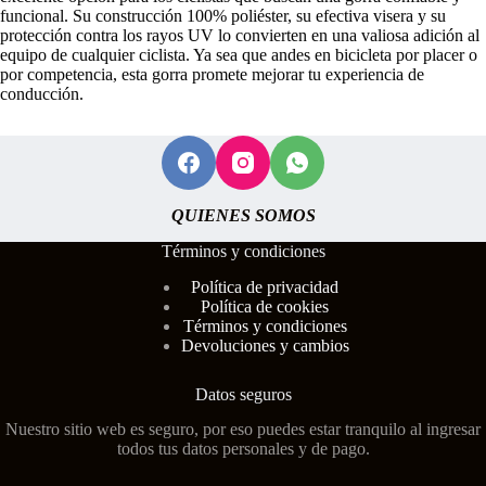
funcional. Su construcción 100% poliéster, su efectiva visera y su
protección contra los rayos UV lo convierten en una valiosa adición al
equipo de cualquier ciclista. Ya sea que andes en bicicleta por placer o
por competencia, esta gorra promete mejorar tu experiencia de
conducción.
QUIENES SOMOS
Términos y condiciones
Polí
tica de privacidad
Política de cookies
Términos y condiciones
Devoluciones y cambios
Datos seguros
Nuestro sitio web es seguro, por eso puedes estar tranquilo al ingresar
todos tus datos personales y de pago.