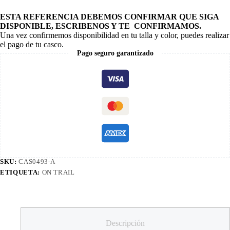
ESTA REFERENCIA DEBEMOS CONFIRMAR QUE SIGA
DISPONIBLE, ESCRIBENOS Y TE CONFIRMAMOS.
Una vez confirmemos disponibilidad en tu talla y color, puedes realizar
el pago de tu casco.
Pago seguro garantizado
SKU:
CAS0493-A
ETIQUETA:
ON TRAIL
Descripción