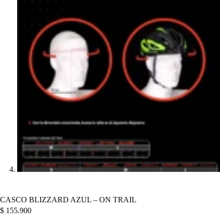
CASCO BLIZZARD AZUL – ON TRAIL
$
155.900