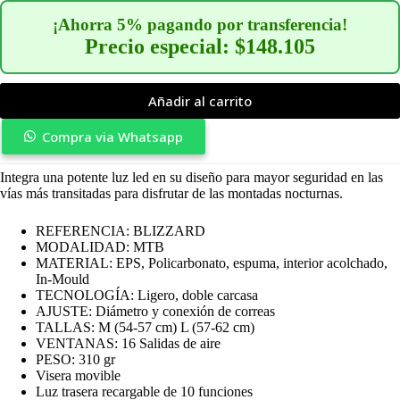
¡Ahorra 5% pagando por transferencia!
Precio especial: $148.105
Añadir al carrito
Compra via Whatsapp
Integra una potente luz led en su diseño para mayor seguridad en las
vías más transitadas para disfrutar de las montadas nocturnas.
REFERENCIA: BLIZZARD
MODALIDAD: MTB
MATERIAL: EPS, Policarbonato, espuma, interior acolchado,
In-Mould
TECNOLOGÍA: Ligero, doble carcasa
AJUSTE: Diámetro y conexión de correas
TALLAS: M (54-57 cm) L (57-62 cm)
VENTANAS: 16 Salidas de aire
PESO: 310 gr
Visera movible
Luz trasera recargable de 10 funciones