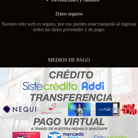
Datos seguros
Nuestro sitio web es seguro, por eso puedes estar tranquilo al ingresar
todos tus datos personales y de pago.
MEDIOS DE PAGO