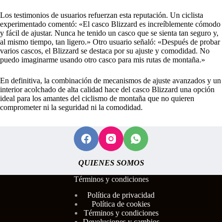
Los testimonios de usuarios refuerzan esta reputación. Un ciclista
experimentado comentó: «El casco Blizzard es increíblemente cómodo
y fácil de ajustar. Nunca he tenido un casco que se sienta tan seguro y,
al mismo tiempo, tan ligero.» Otro usuario señaló: «Después de probar
varios cascos, el Blizzard se destaca por su ajuste y comodidad. No
puedo imaginarme usando otro casco para mis rutas de montaña.»
En definitiva, la combinación de mecanismos de ajuste avanzados y un
interior acolchado de alta calidad hace del casco Blizzard una opción
ideal para los amantes del ciclismo de montaña que no quieren
comprometer ni la seguridad ni la comodidad.
QUIENES SOMOS
Términos y condiciones
Polí
tica de privacidad
Política de cookies
Términos y condiciones
Devoluciones y cambios