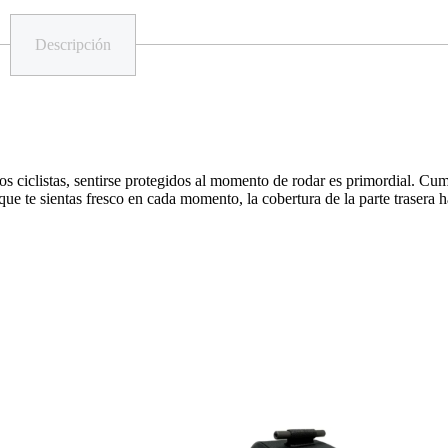
Descripción
s ciclistas, sentirse protegidos al momento de rodar es primordial. Cum
que te sientas fresco en cada momento, la cobertura de la parte trasera 