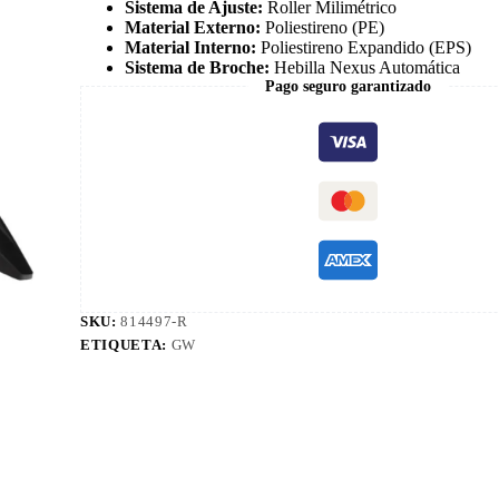
Sistema de Ajuste:
Roller Milimétrico
Material Externo:
Poliestireno (PE)
Material Interno:
Poliestireno Expandido (EPS)
Sistema de Broche:
Hebilla Nexus Automática
Pago seguro garantizado
SKU:
814497-R
ETIQUETA:
GW