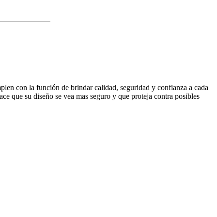
plen con la función de brindar calidad, seguridad y confianza a cada
hace que su diseño se vea mas seguro y que proteja contra posibles