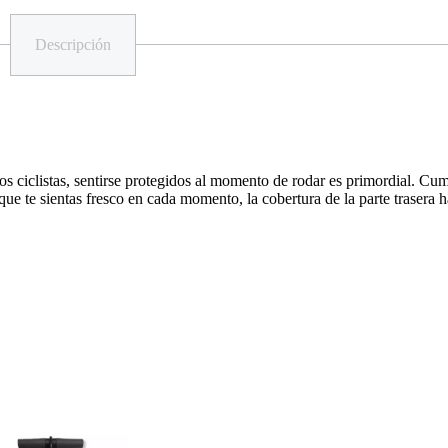
Descripción
s ciclistas, sentirse protegidos al momento de rodar es primordial. Cum
que te sientas fresco en cada momento, la cobertura de la parte trasera 