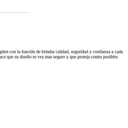
plen con la función de brindar calidad, seguridad y confianza a cada
hace que su diseño se vea mas seguro y que proteja contra posibles