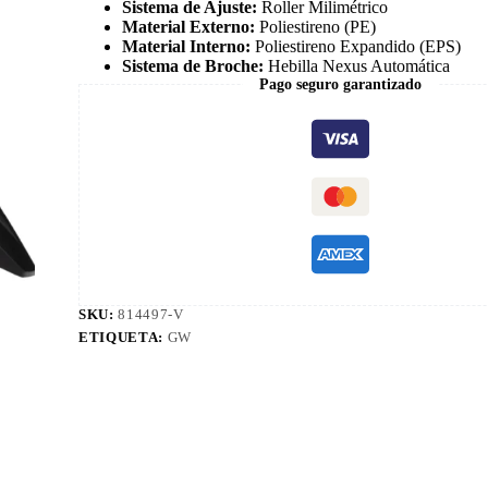
Sistema de Ajuste:
Roller Milimétrico
Material Externo:
Poliestireno (PE)
Material Interno:
Poliestireno Expandido (EPS)
Sistema de Broche:
Hebilla Nexus Automática
Pago seguro garantizado
SKU:
814497-V
ETIQUETA:
GW