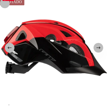
AGOTADO