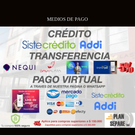
MEDIOS DE PAGO