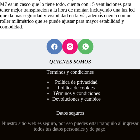
M7 es un casco que lo tiene todo, cuenta con 15 ventilaciones para
tener mejor transpiración a la hora de montar, incluyendo una luz led
que da mas seguridad y visibilidad en la vía, además cuenta con un
roller milimétrico que se puede ajustar para mayor estabilidad y
comodidad.
QUIENES SOMOS
Términos y condiciones
Polí
tica de privacidad
Política de cookies
Términos y condiciones
Devoluciones y cambios
Datos seguros
Nuestro sitio web es seguro, por eso puedes estar tranquilo al ingresar
todos tus datos personales y de pago.