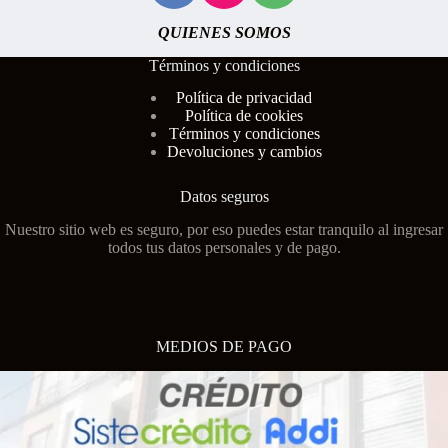
QUIENES SOMOS
Términos y condiciones
Polí
tica de privacidad
Política de cookies
Términos y condiciones
Devoluciones y cambios
Datos seguros
Nuestro sitio web es seguro, por eso puedes estar tranquilo al ingresar
todos tus datos personales y de pago.
MEDIOS DE PAGO