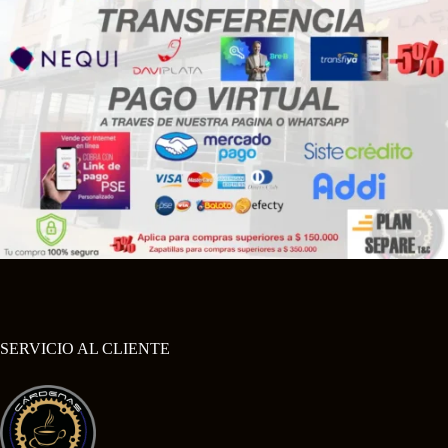
SERVICIO AL CLIENTE