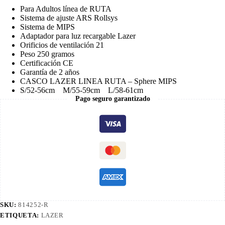
Para Adultos línea de RUTA
Sistema de ajuste ARS Rollsys
Sistema de MIPS
Adaptador para luz recargable Lazer
Orificios de ventilación 21
Peso 250 gramos
Certificación CE
Garantía de 2 años
CASCO LAZER LINEA RUTA – Sphere MIPS
S/52-56cm M/55-59cm L/58-61cm
Pago seguro garantizado
SKU:
814252-R
ETIQUETA:
LAZER