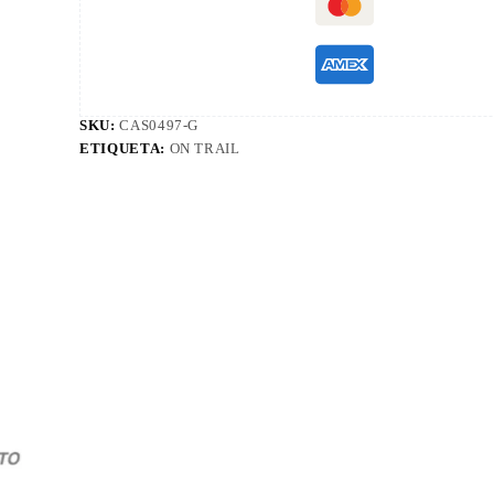
SKU:
CAS0497-G
ETIQUETA:
ON TRAIL