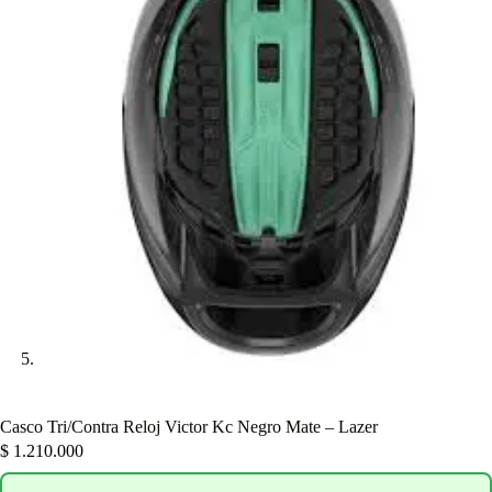
Casco Tri/Contra Reloj Victor Kc Negro Mate – Lazer
$
1.210.000