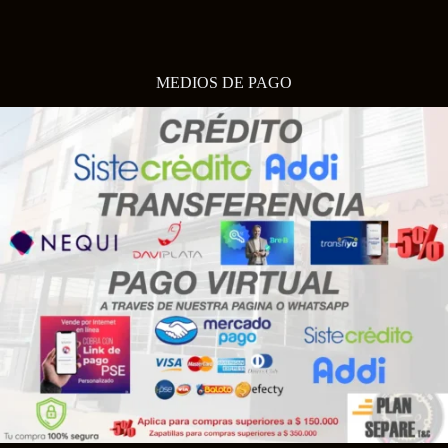
MEDIOS DE PAGO