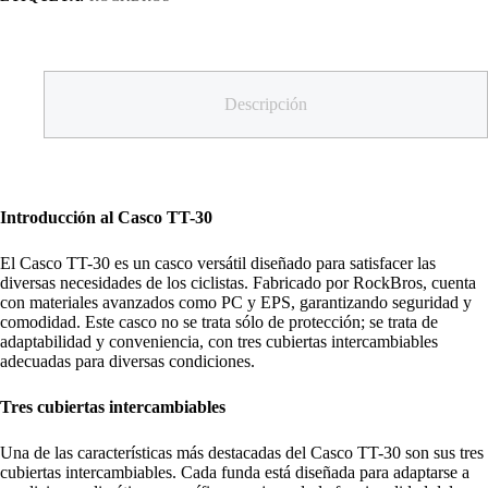
Descripción
Introducción al Casco TT-30
El Casco TT-30 es un casco versátil diseñado para satisfacer las
diversas necesidades de los ciclistas. Fabricado por RockBros, cuenta
con materiales avanzados como PC y EPS, garantizando seguridad y
comodidad. Este casco no se trata sólo de protección; se trata de
adaptabilidad y conveniencia, con tres cubiertas intercambiables
adecuadas para diversas condiciones.
Tres cubiertas intercambiables
Una de las características más destacadas del Casco TT-30 son sus tres
cubiertas intercambiables. Cada funda está diseñada para adaptarse a