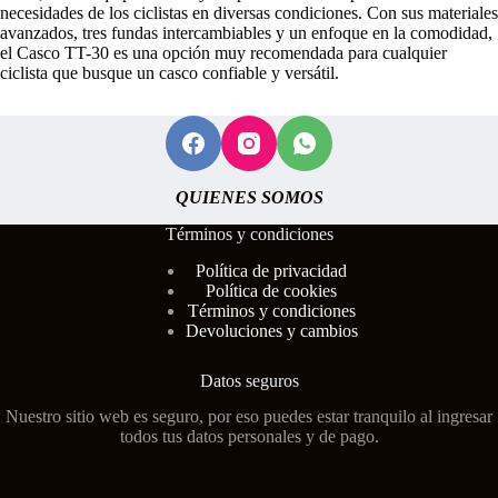
necesidades de los ciclistas en diversas condiciones. Con sus materiales
avanzados, tres fundas intercambiables y un enfoque en la comodidad,
el Casco TT-30 es una opción muy recomendada para cualquier
ciclista que busque un casco confiable y versátil.
QUIENES SOMOS
Términos y condiciones
Polí
tica de privacidad
Política de cookies
Términos y condiciones
Devoluciones y cambios
Datos seguros
Nuestro sitio web es seguro, por eso puedes estar tranquilo al ingresar
todos tus datos personales y de pago.