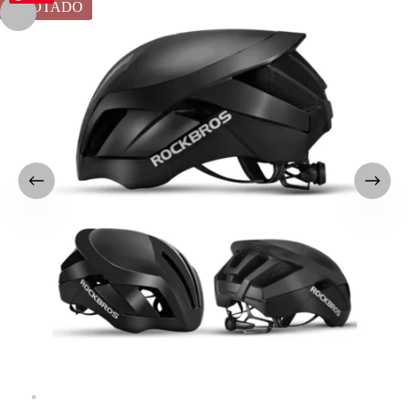
AGOTADO