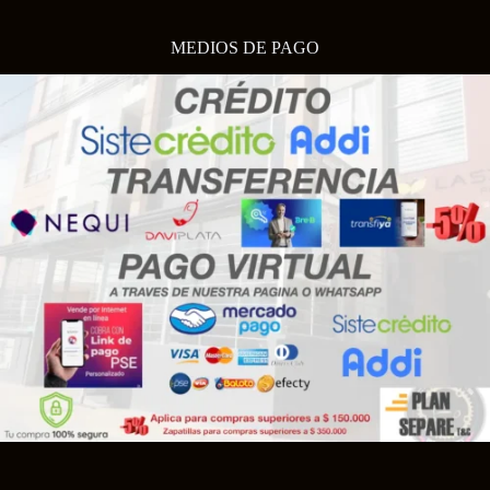
MEDIOS DE PAGO