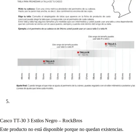
Casco TT-30 3 Estilos Negro – RockBros
Este producto no está disponible porque no quedan existencias.