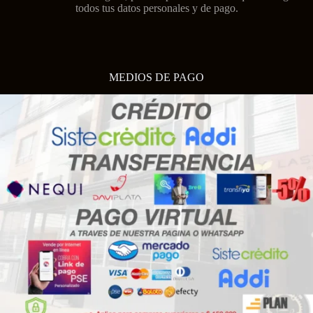
todos tus datos personales y de pago.
MEDIOS DE PAGO