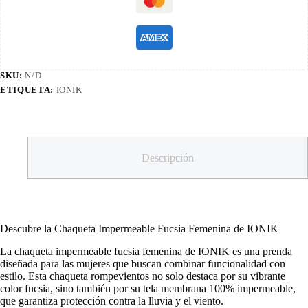
SKU:
N/D
ETIQUETA:
IONIK
Descripción
Descubre la Chaqueta Impermeable Fucsia Femenina de IONIK
La chaqueta impermeable fucsia femenina de IONIK es una prenda
diseñada para las mujeres que buscan combinar funcionalidad con
estilo. Esta chaqueta rompevientos no solo destaca por su vibrante
color fucsia, sino también por su tela membrana 100% impermeable,
que garantiza protección contra la lluvia y el viento.