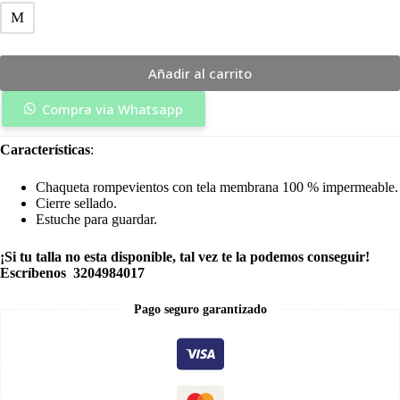
M
Añadir al carrito
Compra via Whatsapp
Características
:
Chaqueta rompevientos con tela membrana 100 % impermeable.
Cierre sellado.
Estuche para guardar.
¡Si tu talla no esta disponible, tal vez te la podemos conseguir!
Escríbenos 3204984017
Pago seguro garantizado