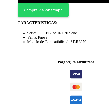
Compra via Whatsapp
CARACTERÍSTICAS:
Series: ULTEGRA R8070 Serie.
Venta: Pareja
Modelo de Compatibilidad: ST-R8070
Pago seguro garantizado