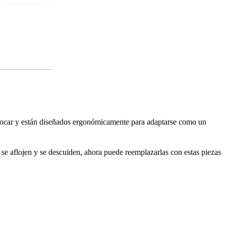
olocar y están diseñados ergonómicamente para adaptarse como un
se aflojen y se descuiden, ahora puede reemplazarlas con estas piezas