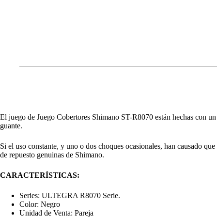
El juego de Juego Cobertores Shimano ST-R8070 están hechas con un ma
guante.
Si el uso constante, y uno o dos choques ocasionales, han causado que 
de repuesto genuinas de Shimano.
CARACTERÍSTICAS:
Series: ULTEGRA R8070 Serie.
Color: Negro
Unidad de Venta: Pareja