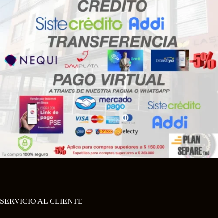
SERVICIO AL CLIENTE