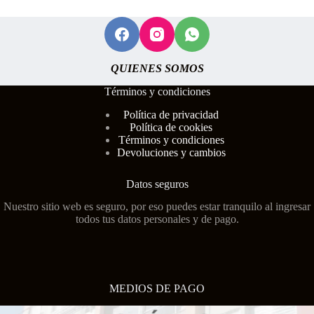
QUIENES SOMOS
Términos y condiciones
Polí
tica de privacidad
Política de cookies
Términos y condiciones
Devoluciones y cambios
Datos seguros
Nuestro sitio web es seguro, por eso puedes estar tranquilo al ingresar
todos tus datos personales y de pago.
MEDIOS DE PAGO