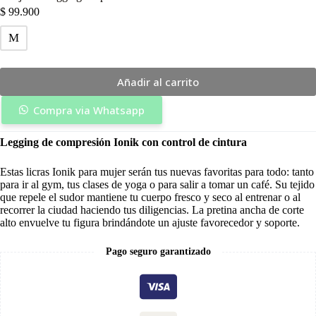
$
99.900
M
Añadir al carrito
Compra via Whatsapp
Legging de compresión Ionik con control de cintura
Estas licras Ionik para mujer serán tus nuevas favoritas para todo: tanto
para ir al gym, tus clases de yoga o para salir a tomar un café. Su tejido
que repele el sudor mantiene tu cuerpo fresco y seco al entrenar o al
recorrer la ciudad haciendo tus diligencias. La pretina ancha de corte
alto envuelve tu figura brindándote un ajuste favorecedor y soporte.
Pago seguro garantizado