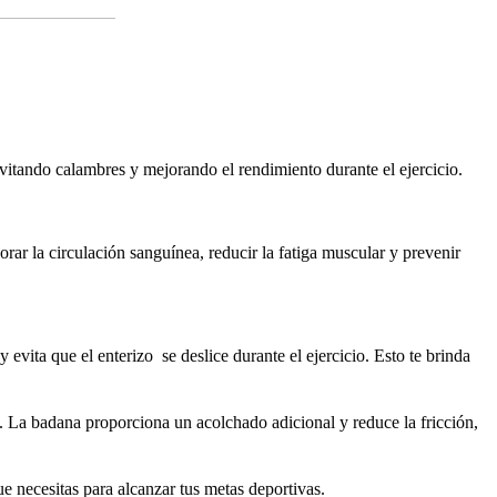
vitando calambres y mejorando el rendimiento durante el ejercicio.
ar la circulación sanguínea, reducir la fatiga muscular y prevenir
evita que el enterizo se deslice durante el ejercicio. Esto te brinda
s. La badana proporciona un acolchado adicional y reduce la fricción,
 necesitas para alcanzar tus metas deportivas.