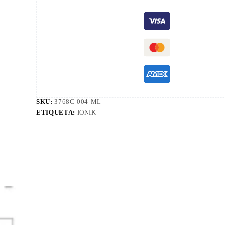
SKU:
3768C-004-ML
ETIQUETA:
IONIK