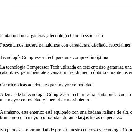
Pantalón con cargaderas y tecnología Compressor Tech
Presentamos nuestra pantaloneta con cargaderas, diseñada especialment
Tecnología Compressor Tech para una compresión óptima
La tecnología Compressor Tech utilizada en este enterizo garantiza una
calambres, permitiéndote alcanzar un rendimiento óptimo durante tus 
Características adicionales para mayor comodidad
Además de la tecnología Compressor Tech, nuestra pantaloneta cuenta con
una mayor comodidad y libertad de movimiento.
Asimismo, este enterizo está equipado con una badana italiana de alta 
brindando una mayor comodidad durante largas horas de pedaleo.
No pierdas la oportunidad de probar nuestro enterizo y tecnología Comp