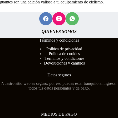
guantes son una adición valiosa a tu equipamiento de ciclismo.
QUIENES SOMOS
Términos y condiciones
Polí
tica de privacidad
Política de cookies
Términos y condiciones
Devoluciones y cambios
Datos seguros
Nuestro sitio web es seguro, por eso puedes estar tranquilo al ingresar
todos tus datos personales y de pago.
MEDIOS DE PAGO