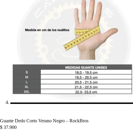
Guante Dedo Corto Verano Negro – RockBros
$
37.900