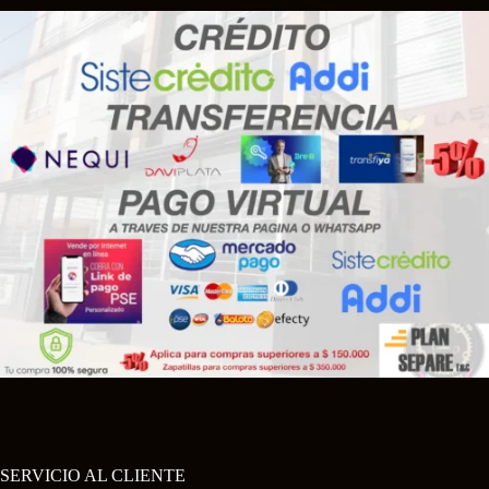
SERVICIO AL CLIENTE