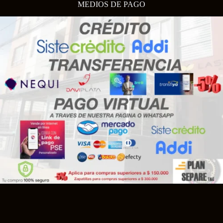
MEDIOS DE PAGO