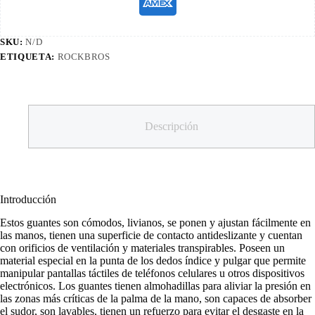
SKU:
N/D
ETIQUETA:
ROCKBROS
Descripción
Introducción
Estos guantes son cómodos, livianos, se ponen y ajustan fácilmente en
las manos, tienen una superficie de contacto antideslizante y cuentan
con orificios de ventilación y materiales transpirables. Poseen un
material especial en la punta de los dedos índice y pulgar que permite
manipular pantallas táctiles de teléfonos celulares u otros dispositivos
electrónicos. Los guantes tienen almohadillas para aliviar la presión en
las zonas más críticas de la palma de la mano, son capaces de absorber
el sudor, son lavables, tienen un refuerzo para evitar el desgaste en la