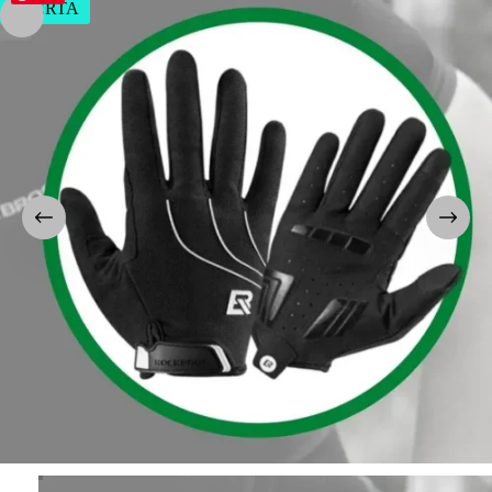
OFERTA