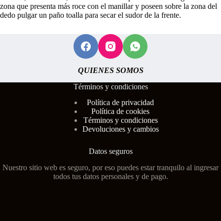
zona que presenta más roce con el manillar y poseen sobre la zona del
dedo pulgar un paño toalla para secar el sudor de la frente.
QUIENES SOMOS
Términos y condiciones
Polí
tica de privacidad
Política de cookies
Términos y condiciones
Devoluciones y cambios
Datos seguros
Nuestro sitio web es seguro, por eso puedes estar tranquilo al ingresar
todos tus datos personales y de pago.