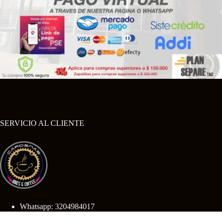
SERVICIO AL CLIENTE
Whatsapp: 3204984017