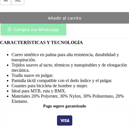
Añadir al carrito
Compra via Whatsapp
CARACTERÍSTICAS Y TECNOLOGÍA
Cuero sintético en palma para alta resistencia, durabilidad y
transpiración.
Tejidos suaves al tacto, térmicos y transpirables y de elongación
mecánica.
Toalla suave en pulgar.
Pantalla táctil compatible con el dedo índice y el pulgar.
Guantes para bicicleta de hombre y mujer.
Ideal para MTB
, ruta y BMX.
Materiales 20% Polyester, 30% Nylon, 30% Poliuretano, 20%
Elastano.
Pago seguro garantizado