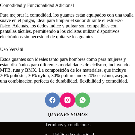
Comodidad y Funcionalidad Adicional
Para mejorar la comodidad, los guantes están equipados con una toalla
suave en el pulgar, ideal para limpiar el sudor durante el esfuerzo
físico. Además, los dedos índice y pulgar son compatibles con
pantallas táctiles, permitiendo a los ciclistas utilizar dispositivos
electrónicos sin necesidad de quitarse los guantes.
Uso Versátil
Estos guantes son ideales tanto para hombres como para mujeres y
están diseñados para diferentes modalidades de ciclismo, incluyendo
MTB, ruta y BMX. La composición de los materiales, que incluye
20% poliéster, 30% nylon, 30% poliuretano y 20% elastano, asegura
una combinación perfecta de durabilidad, flexibilidad y comodidad.
QUIENES SOMOS
Términos y condiciones
Polí
tica de privacidad