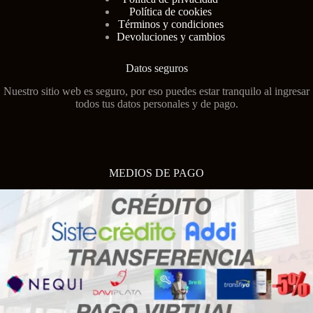
Política de cookies
Términos y condiciones
Devoluciones y cambios
Datos seguros
Nuestro sitio web es seguro, por eso puedes estar tranquilo al ingresar
todos tus datos personales y de pago.
MEDIOS DE PAGO