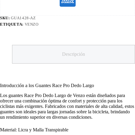
SKU:
GUA1428-AZ
ETIQUETA:
VENZO
Descripción
Introducción a los Guantes Race Pro Dedo Largo
Los guantes Race Pro Dedo Largo de Venzo están diseñados para
ofrecer una combinación óptima de confort y protección para los
ciclistas más exigentes. Fabricados con materiales de alta calidad, estos
guantes son ideales para largas jornadas sobre la bicicleta, brindando
un rendimiento superior en diversas condiciones.
Material: Licra y Malla Transpirable