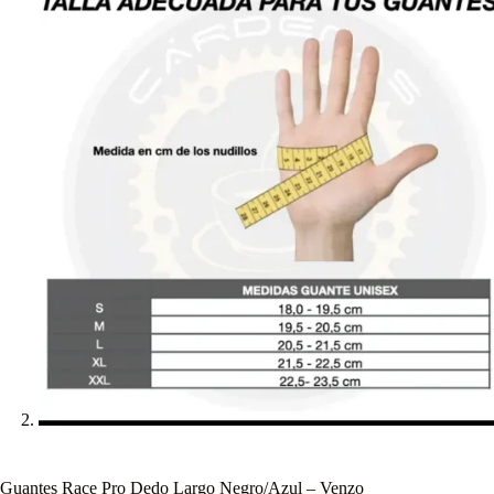
Guantes Race Pro Dedo Largo Negro/Azul – Venzo