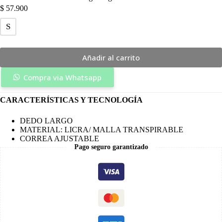
$
57.900
S
Añadir al carrito
Compra via Whatsapp
CARACTERÍSTICAS Y TECNOLOGÍA
DEDO LARGO
MATERIAL: LICRA/ MALLA TRANSPIRABLE
CORREA AJUSTABLE
Pago seguro garantizado