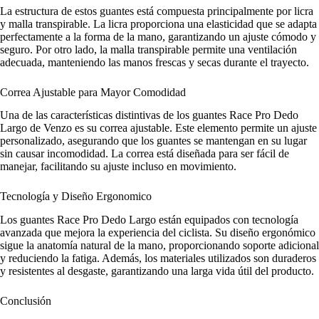
La estructura de estos guantes está compuesta principalmente por licra
y malla transpirable. La licra proporciona una elasticidad que se adapta
perfectamente a la forma de la mano, garantizando un ajuste cómodo y
seguro. Por otro lado, la malla transpirable permite una ventilación
adecuada, manteniendo las manos frescas y secas durante el trayecto.
Correa Ajustable para Mayor Comodidad
Una de las características distintivas de los guantes Race Pro Dedo
Largo de Venzo es su correa ajustable. Este elemento permite un ajuste
personalizado, asegurando que los guantes se mantengan en su lugar
sin causar incomodidad. La correa está diseñada para ser fácil de
manejar, facilitando su ajuste incluso en movimiento.
Tecnología y Diseño Ergonomico
Los guantes Race Pro Dedo Largo están equipados con tecnología
avanzada que mejora la experiencia del ciclista. Su diseño ergonómico
sigue la anatomía natural de la mano, proporcionando soporte adicional
y reduciendo la fatiga. Además, los materiales utilizados son duraderos
y resistentes al desgaste, garantizando una larga vida útil del producto.
Conclusión