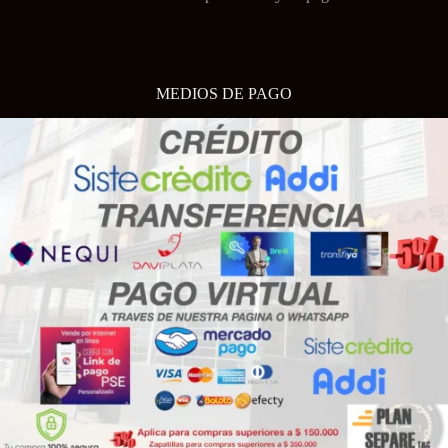
MEDIOS DE PAGO