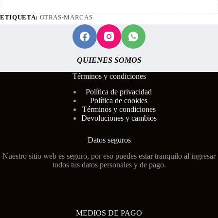
ETIQUETA:
OTRAS-MARCAS
QUIENES SOMOS
Términos y condiciones
Polí
tica de privacidad
Política de cookies
Términos y condiciones
Devoluciones y cambios
Datos seguros
Nuestro sitio web es seguro, por eso puedes estar tranquilo al ingresar
todos tus datos personales y de pago.
MEDIOS DE PAGO