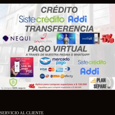
SERVICIO AL CLIENTE