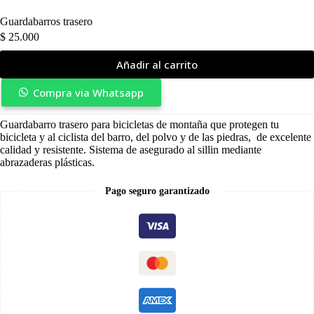
Guardabarros trasero
$
25.000
Añadir al carrito
Compra via Whatsapp
Guardabarro trasero para bicicletas de montaña que protegen tu
bicicleta y al ciclista del barro, del polvo y de las piedras, de excelente
calidad y resistente. Sistema de asegurado al sillin mediante
abrazaderas plásticas.
Pago seguro garantizado