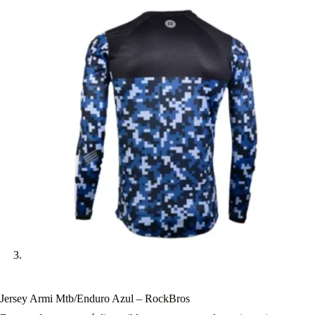
Jersey Armi Mtb/Enduro Azul – RockBros