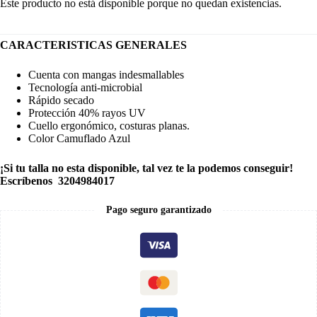
Este producto no está disponible porque no quedan existencias.
CARACTERISTICAS GENERALES
Cuenta con mangas indesmallables
Tecnología anti-microbial
Rápido secado
Protección 40% rayos UV
Cuello ergonómico, costuras planas.
Color Camuflado Azul
¡Si tu talla no esta disponible, tal vez te la podemos conseguir!
Escríbenos 3204984017
Pago seguro garantizado