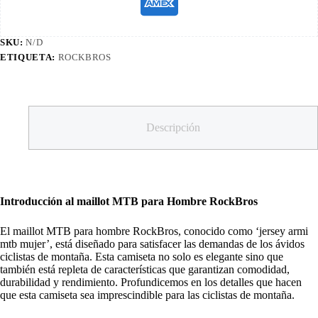
SKU:
N/D
ETIQUETA:
ROCKBROS
Descripción
Introducción al maillot MTB para Hombre RockBros
El maillot MTB para hombre RockBros, conocido como ‘jersey armi
mtb mujer’, está diseñado para satisfacer las demandas de los ávidos
ciclistas de montaña. Esta camiseta no solo es elegante sino que
también está repleta de características que garantizan comodidad,
durabilidad y rendimiento. Profundicemos en los detalles que hacen
que esta camiseta sea imprescindible para las ciclistas de montaña.