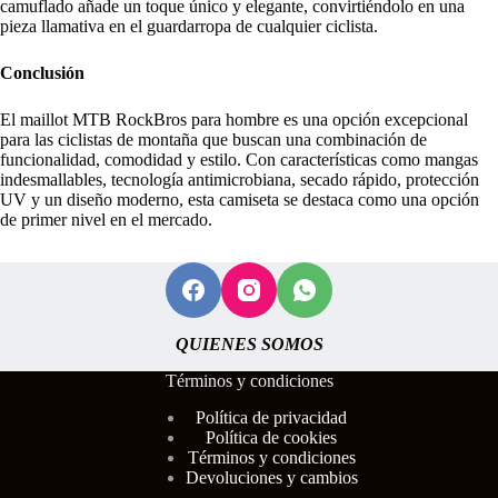
camuflado añade un toque único y elegante, convirtiéndolo en una
pieza llamativa en el guardarropa de cualquier ciclista.
Conclusión
El maillot MTB RockBros para hombre es una opción excepcional
para las ciclistas de montaña que buscan una combinación de
funcionalidad, comodidad y estilo. Con características como mangas
indesmallables, tecnología antimicrobiana, secado rápido, protección
UV y un diseño moderno, esta camiseta se destaca como una opción
de primer nivel en el mercado.
QUIENES SOMOS
Términos y condiciones
Polí
tica de privacidad
Política de cookies
Términos y condiciones
Devoluciones y cambios