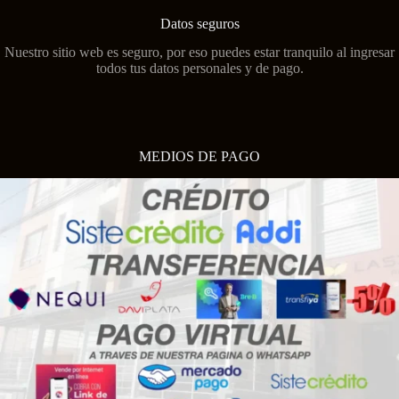
Datos seguros
Nuestro sitio web es seguro, por eso puedes estar tranquilo al ingresar
todos tus datos personales y de pago.
MEDIOS DE PAGO