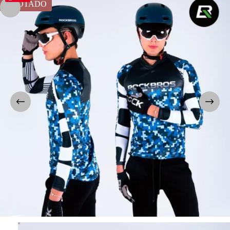
AGOTADO