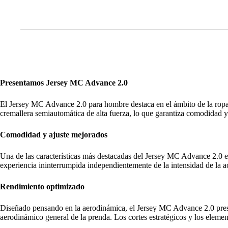
Presentamos Jersey MC Advance 2.0
El Jersey MC Advance 2.0 para hombre destaca en el ámbito de la ropa 
cremallera semiautomática de alta fuerza, lo que garantiza comodidad y 
Comodidad y ajuste mejorados
Una de las características más destacadas del Jersey MC Advance 2.0 es
experiencia ininterrumpida independientemente de la intensidad de la a
Rendimiento optimizado
Diseñado pensando en la aerodinámica, el Jersey MC Advance 2.0 prese
aerodinámico general de la prenda. Los cortes estratégicos y los element