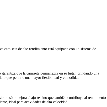
a camiseta de alto rendimiento está equipada con un sistema de
ño garantiza que la camiseta permanezca en su lugar, brindando una
al, lo que permite una mayor flexibilidad y comodidad.
 no sólo mejora el ajuste sino que también contribuye al rendimiento
ente, ideal para actividades de alta velocidad.