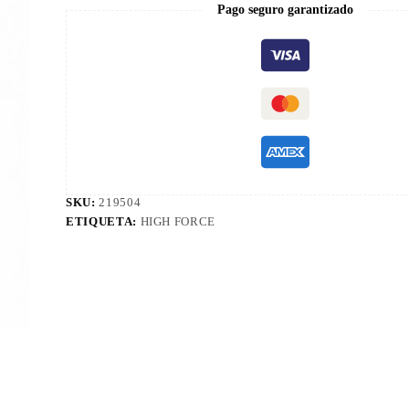
Pago seguro garantizado
SKU:
219504
ETIQUETA:
HIGH FORCE