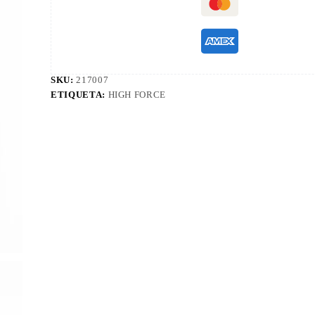
SKU:
217007
ETIQUETA:
HIGH FORCE