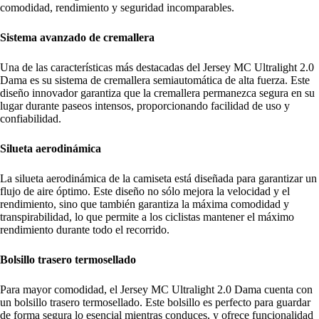
comodidad, rendimiento y seguridad incomparables.
Sistema avanzado de cremallera
Una de las características más destacadas del Jersey MC Ultralight 2.0
Dama es su sistema de cremallera semiautomática de alta fuerza. Este
diseño innovador garantiza que la cremallera permanezca segura en su
lugar durante paseos intensos, proporcionando facilidad de uso y
confiabilidad.
Silueta aerodinámica
La silueta aerodinámica de la camiseta está diseñada para garantizar un
flujo de aire óptimo. Este diseño no sólo mejora la velocidad y el
rendimiento, sino que también garantiza la máxima comodidad y
transpirabilidad, lo que permite a los ciclistas mantener el máximo
rendimiento durante todo el recorrido.
Bolsillo trasero termosellado
Para mayor comodidad, el Jersey MC Ultralight 2.0 Dama cuenta con
un bolsillo trasero termosellado. Este bolsillo es perfecto para guardar
de forma segura lo esencial mientras conduces, y ofrece funcionalidad