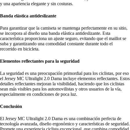
y una apariencia elegante y sin costuras.
Banda elástica antideslizante
Para garantizar que la camiseta se mantenga perfectamente en su sitio,
se incorpora al diseño una banda elástica antideslizante. Esta
característica proporciona un ajuste seguro, evitando que el maillot se
suba y garantizando una comodidad constante durante todo el
recorrido en bicicleta.
Elementos reflectantes para la seguridad
La seguridad es una preocupación primordial para los ciclistas, por eso
el Jersey MC Ultralight 2.0 Dama incluye elementos reflectantes. Estos
detalles reflectantes mejoran la visibilidad, haciendo que los ciclistas
sean más visibles para los automovilistas y otros usuarios de la vía,
especialmente en condiciones de poca luz.
Conclusión
El Jersey MC Ultralight 2.0 Dama es una combinación perfecta de
tecnología avanzada, diseño ergonómico y características de seguridad.
Promete una experiencia ciclista excepcional, que combina comodidad,