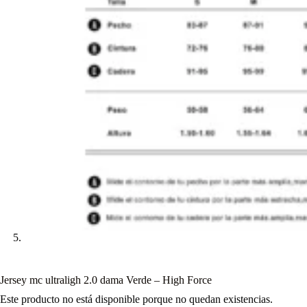
Jersey mc ultraligh 2.0 dama Verde – High Force
Este producto no está disponible porque no quedan existencias.