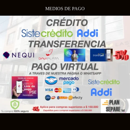
MEDIOS DE PAGO