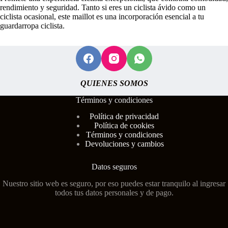
rendimiento y seguridad. Tanto si eres un ciclista ávido como un
ciclista ocasional, este maillot es una incorporación esencial a tu
guardarropa ciclista.
QUIENES SOMOS
Términos y condiciones
Polí
tica de privacidad
Política de cookies
Términos y condiciones
Devoluciones y cambios
Datos seguros
Nuestro sitio web es seguro, por eso puedes estar tranquilo al ingresar
todos tus datos personales y de pago.