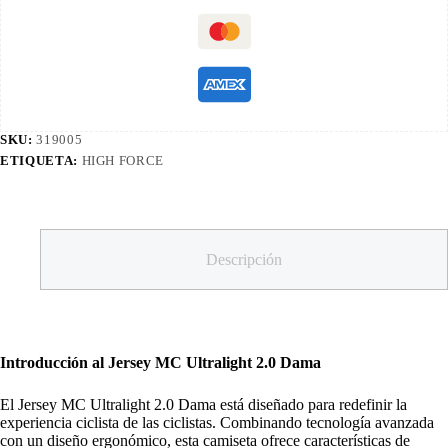
SKU:
319005
ETIQUETA:
HIGH FORCE
Descripción
Introducción al Jersey MC Ultralight 2.0 Dama
El Jersey MC Ultralight 2.0 Dama está diseñado para redefinir la
experiencia ciclista de las ciclistas. Combinando tecnología avanzada
con un diseño ergonómico, esta camiseta ofrece características de