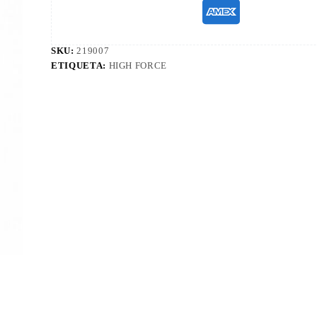
SKU:
219007
ETIQUETA:
HIGH FORCE