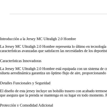
Introducción a la Jersey MC Ultraligh 2.0 Hombre
La Jersey MC Ultraligh 2.0 Hombre representa lo último en tecnología 
características avanzadas que satisfacen las necesidades de los deportist
Características Innovadoras
La Jersey MC Ultraligh 2.0 Hombre está equipada con un sistema de cre
silueta aerodinámica garantiza un óptimo flujo de aire, proporcionando
Detalles Funcionales y Seguridad
El diseño de esta jersey incluye un bolsillo trasero con acabado termos
que asegura que la prenda se mantenga en su lugar en todo momento. Par
Protección y Comodidad Adicional