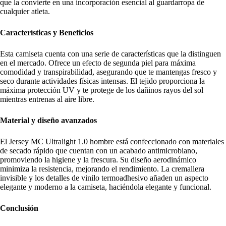
que la convierte en una incorporación esencial al guardarropa de
cualquier atleta.
Características y Beneficios
Esta camiseta cuenta con una serie de características que la distinguen
en el mercado. Ofrece un efecto de segunda piel para máxima
comodidad y transpirabilidad, asegurando que te mantengas fresco y
seco durante actividades físicas intensas. El tejido proporciona la
máxima protección UV y te protege de los dañinos rayos del sol
mientras entrenas al aire libre.
Material y diseño avanzados
El Jersey MC Ultralight 1.0 hombre está confeccionado con materiales
de secado rápido que cuentan con un acabado antimicrobiano,
promoviendo la higiene y la frescura. Su diseño aerodinámico
minimiza la resistencia, mejorando el rendimiento. La cremallera
invisible y los detalles de vinilo termoadhesivo añaden un aspecto
elegante y moderno a la camiseta, haciéndola elegante y funcional.
Conclusión