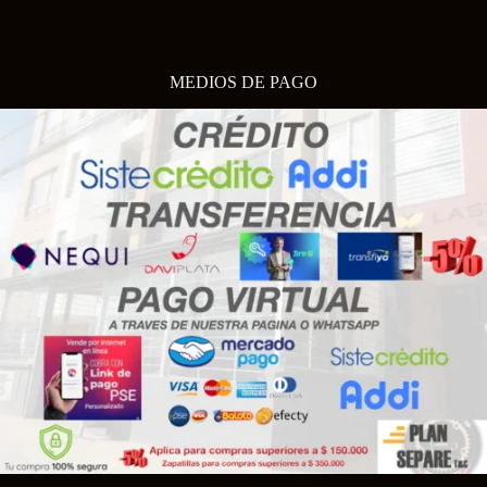
MEDIOS DE PAGO