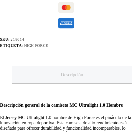
SKU:
218014
ETIQUETA:
HIGH FORCE
Descripción
Descripción general de la camiseta MC Ultralight 1.0 Hombre
El Jersey MC Ultralight 1.0 hombre de High Force es el pináculo de la
innovación en ropa deportiva. Esta camiseta de alto rendimiento está
diseñada para ofrecer durabilidad y funcionalidad incomparables, lo