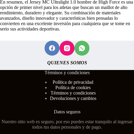
En resumen, el Jersey MC Ultralight 1.0 hombre de High Force es una
opción de primer nivel para los atletas que buscan un maillot de alto
rendimiento, duradero y elegante. Su combinación de materiales
avanzados, diseño innovador y características bien pensadas lo
convierten en una excelente inversión para cualquiera que se tome en
serio sus actividades deportivas.
QUIENES SOMOS
Términos y condiciones
Polí
tica de privacidad
Política de cookies
Términos y condiciones
Devoluciones y cambios
Datos seguros
Nuestro sitio web es seguro, por eso puedes estar tranquilo al ingresar
todos tus datos personales y de pago.