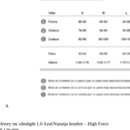
Jersey mc ultraligth 1.0 Azul/Naranja hombre – High Force