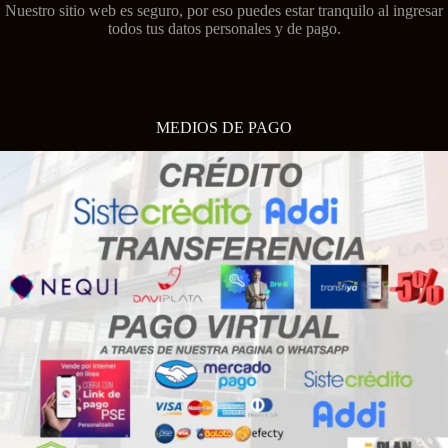
Nuestro sitio web es seguro, por eso puedes estar tranquilo al ingresar
todos tus datos personales y de pago.
MEDIOS DE PAGO