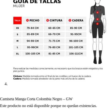
Camiseta Manga Corta Colombia Negro – GW
Este producto no está disponible porque no quedan existencias.