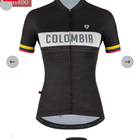
AGOTADO