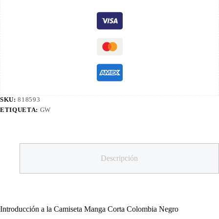
SKU:
818593
ETIQUETA:
GW
Descripción
Introducción a la Camiseta Manga Corta Colombia Negro