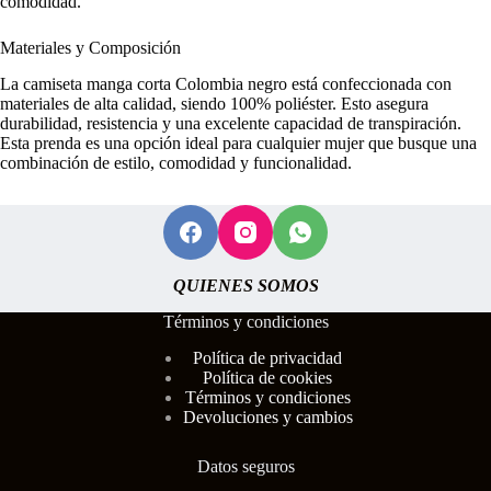
comodidad.
Materiales y Composición
La camiseta manga corta Colombia negro está confeccionada con
materiales de alta calidad, siendo 100% poliéster. Esto asegura
durabilidad, resistencia y una excelente capacidad de transpiración.
Esta prenda es una opción ideal para cualquier mujer que busque una
combinación de estilo, comodidad y funcionalidad.
QUIENES SOMOS
Términos y condiciones
Polí
tica de privacidad
Política de cookies
Términos y condiciones
Devoluciones y cambios
Datos seguros