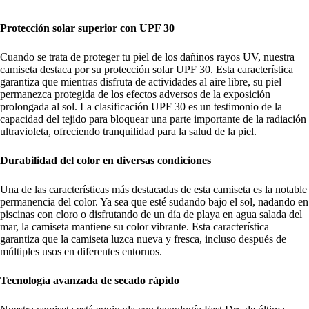
Protección solar superior con UPF 30
Cuando se trata de proteger tu piel de los dañinos rayos UV, nuestra
camiseta destaca por su protección solar UPF 30. Esta característica
garantiza que mientras disfruta de actividades al aire libre, su piel
permanezca protegida de los efectos adversos de la exposición
prolongada al sol. La clasificación UPF 30 es un testimonio de la
capacidad del tejido para bloquear una parte importante de la radiación
ultravioleta, ofreciendo tranquilidad para la salud de la piel.
Durabilidad del color en diversas condiciones
Una de las características más destacadas de esta camiseta es la notable
permanencia del color. Ya sea que esté sudando bajo el sol, nadando en
piscinas con cloro o disfrutando de un día de playa en agua salada del
mar, la camiseta mantiene su color vibrante. Esta característica
garantiza que la camiseta luzca nueva y fresca, incluso después de
múltiples usos en diferentes entornos.
Tecnología avanzada de secado rápido