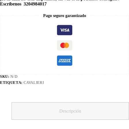
Escríbenos 3204984017
Pago seguro garantizado
SKU:
N/D
ETIQUETA:
CAVALIERI
Descripción