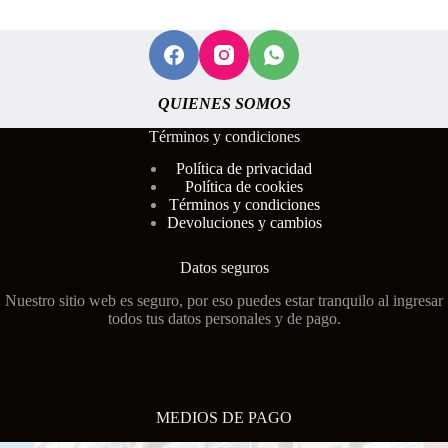
QUIENES SOMOS
Términos y condiciones
Polí
tica de privacidad
Política de cookies
Términos y condiciones
Devoluciones y cambios
Datos seguros
Nuestro sitio web es seguro, por eso puedes estar tranquilo al ingresar
todos tus datos personales y de pago.
MEDIOS DE PAGO