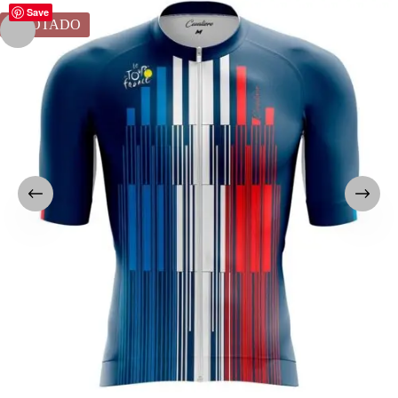
Save
AGOTADO