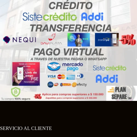
SERVICIO AL CLIENTE